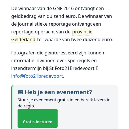
De winnaar van de GNF 2016 ontvangt een
geldbedrag van duizend euro. De winnaar van
de journalistieke reportage ontvangt een
reportage-opdracht van de
provincie
Gelderland
ter waarde van twee duizend euro.
Fotografen die geïnteresseerd zijn kunnen
informatie inwinnen over spelregels en
inzendtermijn bij St Foto21Bredevoort E
info@foto21bredevoort
.
📅 Heb je een evenement?
Stuur je evenement gratis in en bereik lezers in
de regio.
Gratis insturen