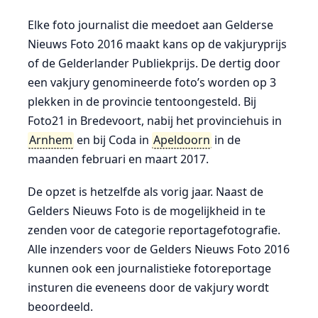
Elke foto journalist die meedoet aan Gelderse
Nieuws Foto 2016 maakt kans op de vakjuryprijs
of de Gelderlander Publiekprijs. De dertig door
een vakjury genomineerde foto’s worden op 3
plekken in de provincie tentoongesteld. Bij
Foto21 in Bredevoort, nabij het provinciehuis in
Arnhem
en bij Coda in
Apeldoorn
in de
maanden februari en maart 2017.
De opzet is hetzelfde als vorig jaar. Naast de
Gelders Nieuws Foto is de mogelijkheid in te
zenden voor de categorie reportagefotografie.
Alle inzenders voor de Gelders Nieuws Foto 2016
kunnen ook een journalistieke fotoreportage
insturen die eveneens door de vakjury wordt
beoordeeld.