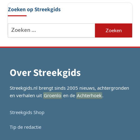
Zoeken op Streekgids
Zoeken
naar:
Over Streekgids
Streekgids.nl brengt sinds 2005 nieuws, achtergronden
en verhalen uit
Groenlo
en de
Achterhoek
.
Streekgids Shop
Tip de redactie