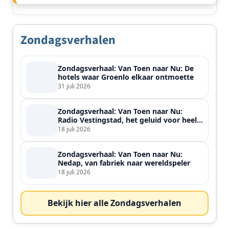
Zondagsverhalen
Zondagsverhaal: Van Toen naar Nu: De
hotels waar Groenlo elkaar ontmoette
31 juli 2026
Zondagsverhaal: Van Toen naar Nu:
Radio Vestingstad, het geluid voor heel
de streek
18 juli 2026
Zondagsverhaal: Van Toen naar Nu:
Nedap, van fabriek naar wereldspeler
18 juli 2026
Bekijk hier alle Zondagsverhalen