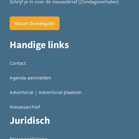
Schrijf je in voor de nieuwsbrief (Zondagsverhalen)
Steun Streekgids
Handige links
Contact
Agenda aanmelden
Advertorial | Advertorial plaatsen
Nieuwsarchief
Juridisch
Privacyverklaring