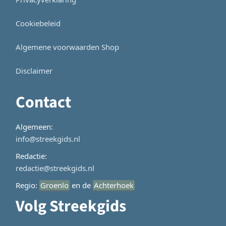
Cookiebeleid
Algemene voorwaarden Shop
Disclaimer
Contact
Algemeen:
info@streekgids.nl
Redactie:
redactie@streekgids.nl
Regio:
Groenlo
en de
Achterhoek
Volg Streekgids