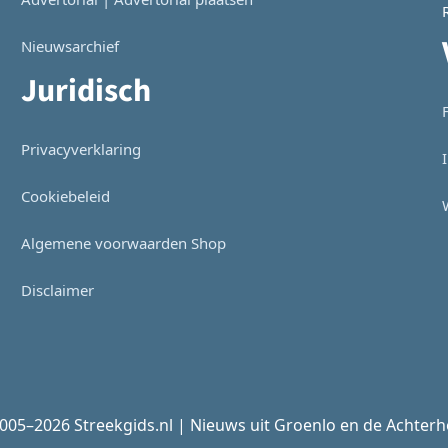
Nieuwsarchief
Juridisch
Privacyverklaring
Cookiebeleid
Algemene voorwaarden Shop
Disclaimer
005–2026 Streekgids.nl | Nieuws uit Groenlo en de Achter