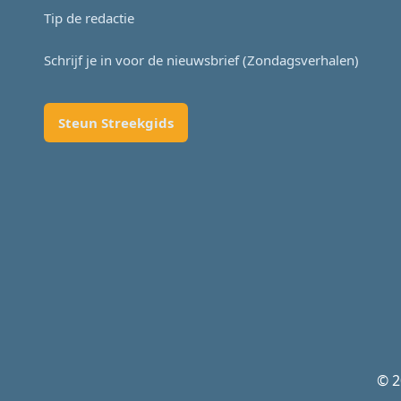
Tip de redactie
Schrijf je in voor de nieuwsbrief (Zondagsverhalen)
Steun Streekgids
© 2