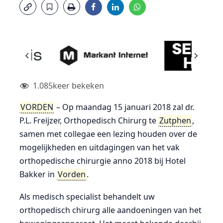
1.085
keer bekeken
VORDEN
– Op maandag 15 januari 2018 zal dr.
P.L. Freijzer, Orthopedisch Chirurg te
Zutphen
,
samen met collegae een lezing houden over de
mogelijkheden en uitdagingen van het vak
orthopedische chirurgie anno 2018 bij Hotel
Bakker in
Vorden
.
Als medisch specialist behandelt uw
orthopedisch chirurg alle aandoeningen van het