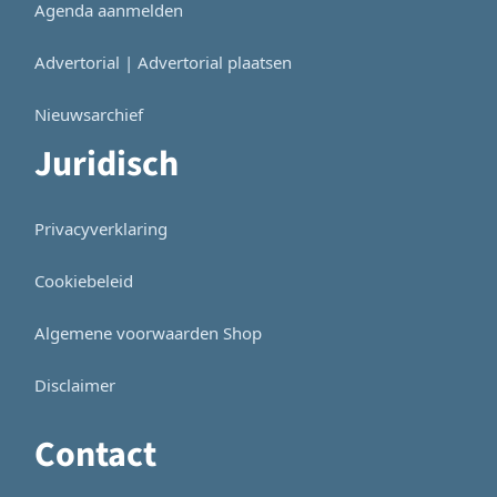
Agenda aanmelden
Advertorial | Advertorial plaatsen
Nieuwsarchief
Juridisch
Privacyverklaring
Cookiebeleid
Algemene voorwaarden Shop
Disclaimer
Contact