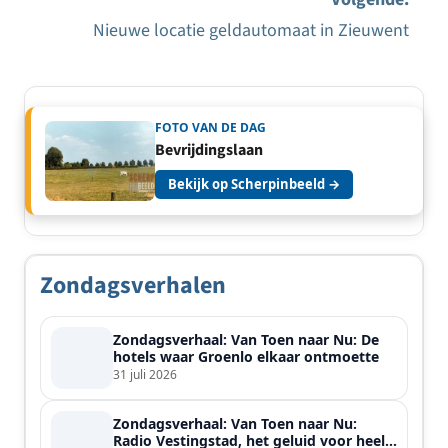
Nieuwe locatie geldautomaat in Zieuwent
FOTO VAN DE DAG
Bevrijdingslaan
Bekijk op Scherpinbeeld →
Zondagsverhalen
Zondagsverhaal: Van Toen naar Nu: De
hotels waar Groenlo elkaar ontmoette
31 juli 2026
Zondagsverhaal: Van Toen naar Nu:
Radio Vestingstad, het geluid voor heel