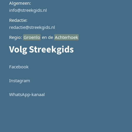
Algemeen:
info@streekgids.nl
Redactie:
redactie@streekgids.nl
Regio:
Groenlo
en de
Achterhoek
Volg Streekgids
Facebook
Instagram
WhatsApp-kanaal