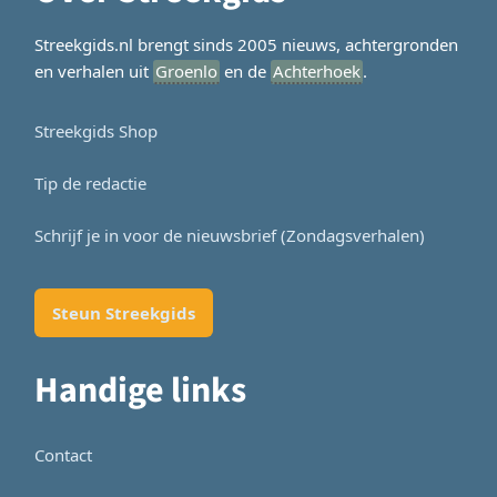
Streekgids.nl brengt sinds 2005 nieuws, achtergronden
en verhalen uit
Groenlo
en de
Achterhoek
.
Streekgids Shop
Tip de redactie
Schrijf je in voor de nieuwsbrief (Zondagsverhalen)
Steun Streekgids
Handige links
Contact