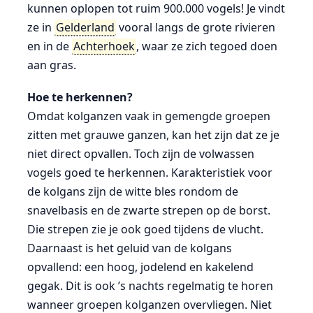
kunnen oplopen tot ruim 900.000 vogels! Je vindt
ze in
Gelderland
vooral langs de grote rivieren
en in de
Achterhoek
, waar ze zich tegoed doen
aan gras.
Hoe te herkennen?
Omdat kolganzen vaak in gemengde groepen
zitten met grauwe ganzen, kan het zijn dat ze je
niet direct opvallen. Toch zijn de volwassen
vogels goed te herkennen. Karakteristiek voor
de kolgans zijn de witte bles rondom de
snavelbasis en de zwarte strepen op de borst.
Die strepen zie je ook goed tijdens de vlucht.
Daarnaast is het geluid van de kolgans
opvallend: een hoog, jodelend en kakelend
gegak. Dit is ook ’s nachts regelmatig te horen
wanneer groepen kolganzen overvliegen. Niet