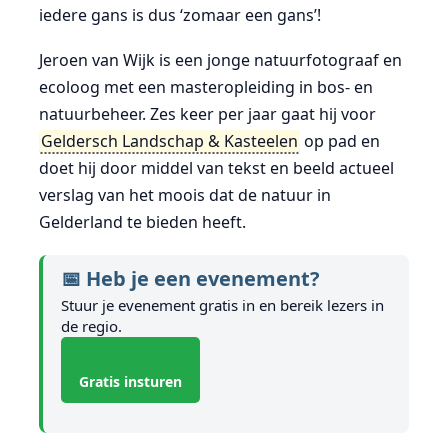
iedere gans is dus ‘zomaar een gans’!
Jeroen van Wijk is een jonge natuurfotograaf en
ecoloog met een masteropleiding in bos- en
natuurbeheer. Zes keer per jaar gaat hij voor
Geldersch Landschap & Kasteelen
op pad en
doet hij door middel van tekst en beeld actueel
verslag van het moois dat de natuur in
Gelderland te bieden heeft.
📅 Heb je een evenement?
Stuur je evenement gratis in en bereik lezers in
de regio.
Gratis insturen