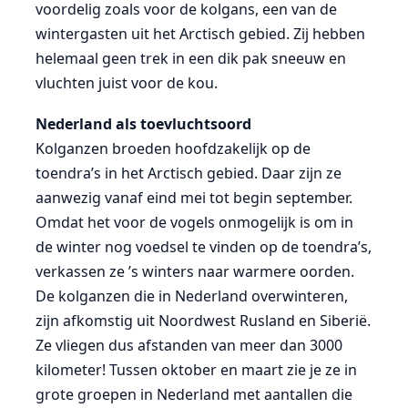
voordelig zoals voor de kolgans, een van de
wintergasten uit het Arctisch gebied. Zij hebben
helemaal geen trek in een dik pak sneeuw en
vluchten juist voor de kou.
Nederland als toevluchtsoord
Kolganzen broeden hoofdzakelijk op de
toendra’s in het Arctisch gebied. Daar zijn ze
aanwezig vanaf eind mei tot begin september.
Omdat het voor de vogels onmogelijk is om in
de winter nog voedsel te vinden op de toendra’s,
verkassen ze ’s winters naar warmere oorden.
De kolganzen die in Nederland overwinteren,
zijn afkomstig uit Noordwest Rusland en Siberië.
Ze vliegen dus afstanden van meer dan 3000
kilometer! Tussen oktober en maart zie je ze in
grote groepen in Nederland met aantallen die