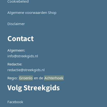
Cookiebeleid
Algemene voorwaarden Shop
Disclaimer
Contact
Algemeen:
info@streekgids.nl
Redactie:
redactie@streekgids.nl
Regio:
Groenlo
en de
Achterhoek
Volg Streekgids
Facebook