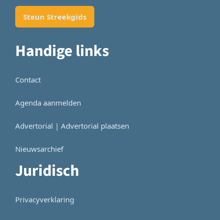
Steun Streekgids
Handige links
Contact
Agenda aanmelden
Advertorial | Advertorial plaatsen
Nieuwsarchief
Juridisch
Privacyverklaring