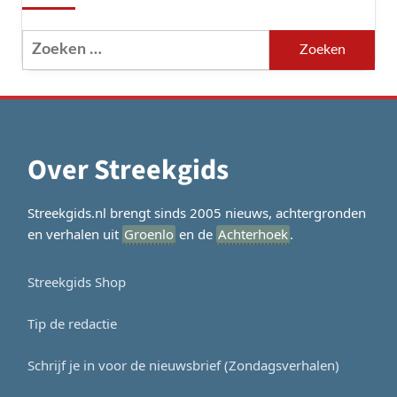
Zoeken
naar:
Over Streekgids
Streekgids.nl brengt sinds 2005 nieuws, achtergronden
en verhalen uit
Groenlo
en de
Achterhoek
.
Streekgids Shop
Tip de redactie
Schrijf je in voor de nieuwsbrief (Zondagsverhalen)