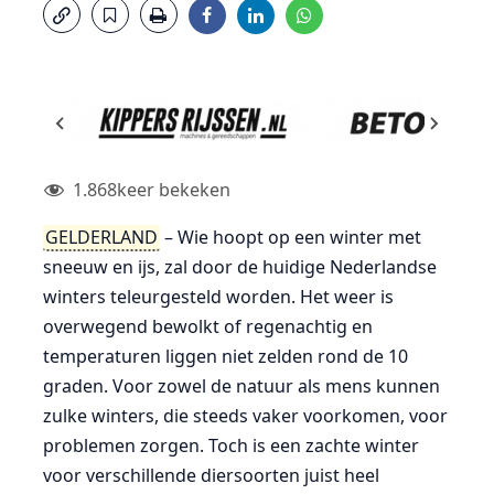
1.868
keer bekeken
GELDERLAND
– Wie hoopt op een winter met
sneeuw en ijs, zal door de huidige Nederlandse
winters teleurgesteld worden. Het weer is
overwegend bewolkt of regenachtig en
temperaturen liggen niet zelden rond de 10
graden. Voor zowel de natuur als mens kunnen
zulke winters, die steeds vaker voorkomen, voor
problemen zorgen. Toch is een zachte winter
voor verschillende diersoorten juist heel