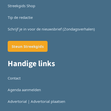
Streekgids Shop
Tip de redactie
Schrijf je in voor de nieuwsbrief (Zondagsverhalen)
Steun Streekgids
Handige links
Contact
Agenda aanmelden
Advertorial | Advertorial plaatsen