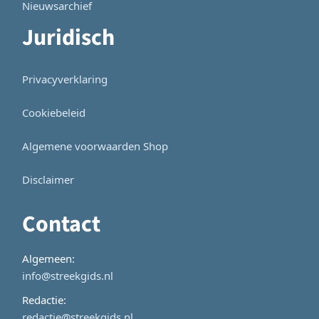
Nieuwsarchief
Juridisch
Privacyverklaring
Cookiebeleid
Algemene voorwaarden Shop
Disclaimer
Contact
Algemeen:
info@streekgids.nl
Redactie:
redactie@streekgids.nl