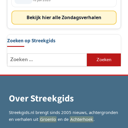
Bekijk hier alle Zondagsverhalen
Zoeken op Streekgids
Zoeken
naar:
Over Streekgids
Streekgids.nl brengt sinds 2005 nieuws, achtergronden
en verhalen uit
Groenlo
en de
Achterhoek
.