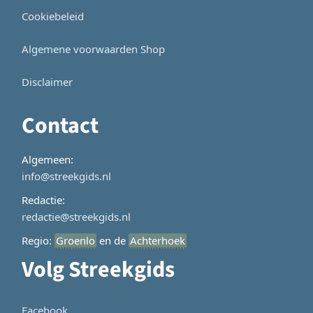
Cookiebeleid
Algemene voorwaarden Shop
Disclaimer
Contact
Algemeen:
info@streekgids.nl
Redactie:
redactie@streekgids.nl
Regio:
Groenlo
en de
Achterhoek
Volg Streekgids
Facebook