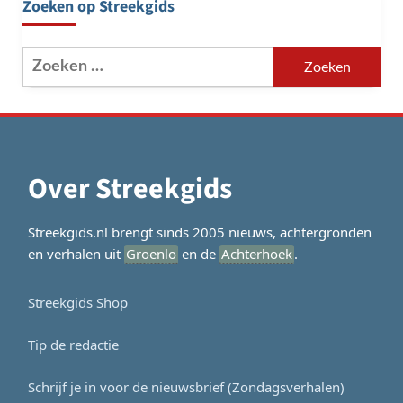
Zoeken op Streekgids
Zoeken
naar:
Over Streekgids
Streekgids.nl brengt sinds 2005 nieuws, achtergronden
en verhalen uit
Groenlo
en de
Achterhoek
.
Streekgids Shop
Tip de redactie
Schrijf je in voor de nieuwsbrief (Zondagsverhalen)