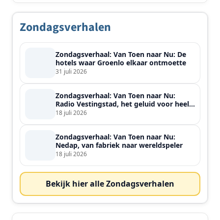
Zondagsverhalen
Zondagsverhaal: Van Toen naar Nu: De
hotels waar Groenlo elkaar ontmoette
31 juli 2026
Zondagsverhaal: Van Toen naar Nu:
Radio Vestingstad, het geluid voor heel
de streek
18 juli 2026
Zondagsverhaal: Van Toen naar Nu:
Nedap, van fabriek naar wereldspeler
18 juli 2026
Bekijk hier alle Zondagsverhalen