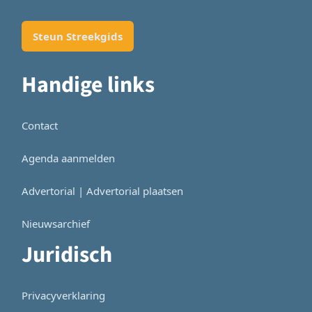
Steun Streekgids
Handige links
Contact
Agenda aanmelden
Advertorial | Advertorial plaatsen
Nieuwsarchief
Juridisch
Privacyverklaring