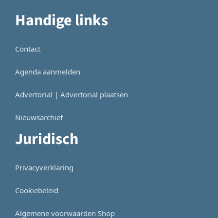
Handige links
Contact
Agenda aanmelden
Advertorial | Advertorial plaatsen
Nieuwsarchief
Juridisch
Privacyverklaring
Cookiebeleid
Algemene voorwaarden Shop