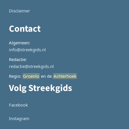
Disclaimer
Contact
Algemeen:
info@streekgids.nl
Redactie:
redactie@streekgids.nl
Regio:
Groenlo
en de
Achterhoek
Volg Streekgids
Facebook
Instagram