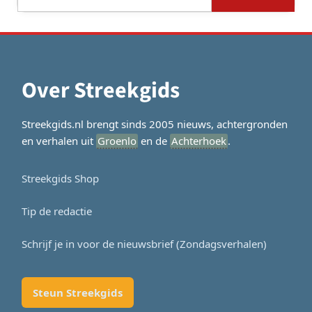
naar:
Over Streekgids
Streekgids.nl brengt sinds 2005 nieuws, achtergronden
en verhalen uit
Groenlo
en de
Achterhoek
.
Streekgids Shop
Tip de redactie
Schrijf je in voor de nieuwsbrief (Zondagsverhalen)
Steun Streekgids