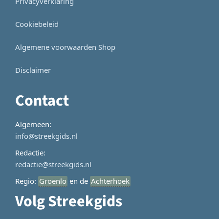
Privacyverklaring
Cookiebeleid
Algemene voorwaarden Shop
Disclaimer
Contact
Algemeen:
info@streekgids.nl
Redactie:
redactie@streekgids.nl
Regio:
Groenlo
en de
Achterhoek
Volg Streekgids