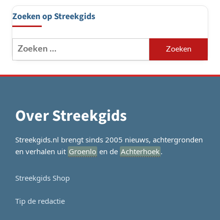
Zoeken op Streekgids
Zoeken
naar:
Over Streekgids
Streekgids.nl brengt sinds 2005 nieuws, achtergronden
en verhalen uit
Groenlo
en de
Achterhoek
.
Streekgids Shop
Tip de redactie