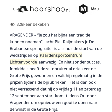
828
keer bekeken
VRAGENDER – “Je zou het bijna een traditie
kunnen noemen”, lacht Piet Raijmakers jr. De
Brabantse springruiter is al sinds de start van de
wedstrijden op
Paardensportcentrum
Lichtenvoorde
aanwezig. En niet zonder succes.
Inmiddels heeft deze topruiter al drie keer de
Grote Prijs gewonnen en valt hij regelmatig in de
prijzen tijdens de bijrubrieken. Het is dan ook
niet verrassend dat hij op vrijdag 11 en zaterdag
12 september aan start komt tijdens Outdoor
Vragender om opnieuw een gooi te doen naar
de winst in de Grote Prijs.