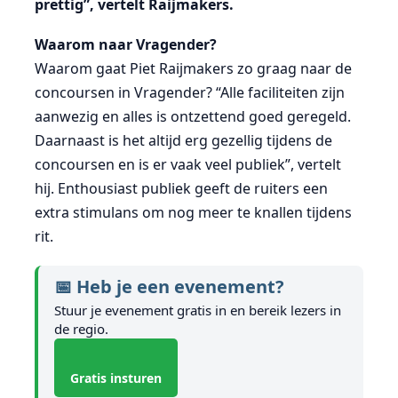
prettig”, vertelt Raijmakers.
Waarom naar Vragender?
Waarom gaat Piet Raijmakers zo graag naar de
concoursen in Vragender? “Alle faciliteiten zijn
aanwezig en alles is ontzettend goed geregeld.
Daarnaast is het altijd erg gezellig tijdens de
concoursen en is er vaak veel publiek”, vertelt
hij. Enthousiast publiek geeft de ruiters een
extra stimulans om nog meer te knallen tijdens
rit.
📅 Heb je een evenement?
Stuur je evenement gratis in en bereik lezers in
de regio.
Gratis insturen