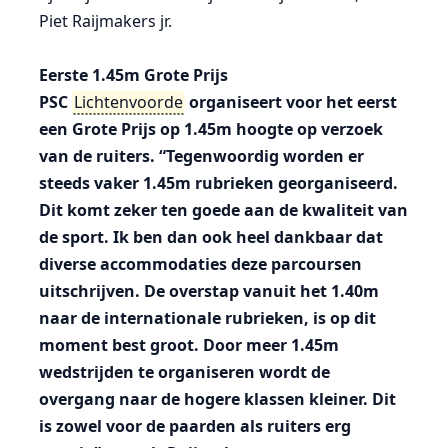
Piet Raijmakers jr.
Eerste 1.45m Grote Prijs
PSC
Lichtenvoorde
organiseert voor het eerst
een Grote Prijs op 1.45m hoogte op verzoek
van de ruiters. “Tegenwoordig worden er
steeds vaker 1.45m rubrieken georganiseerd.
Dit komt zeker ten goede aan de kwaliteit van
de sport. Ik ben dan ook heel dankbaar dat
diverse accommodaties deze parcoursen
uitschrijven. De overstap vanuit het 1.40m
naar de internationale rubrieken, is op dit
moment best groot. Door meer 1.45m
wedstrijden te organiseren wordt de
overgang naar de hogere klassen kleiner. Dit
is zowel voor de paarden als ruiters erg