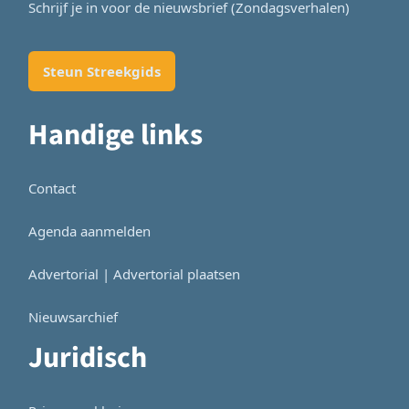
Schrijf je in voor de nieuwsbrief (Zondagsverhalen)
Steun Streekgids
Handige links
Contact
Agenda aanmelden
Advertorial | Advertorial plaatsen
Nieuwsarchief
Juridisch