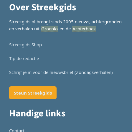
Over Streekgids
Streekgids.nl brengt sinds 2005 nieuws, achtergronden
en verhalen uit
Groenlo
en de
Achterhoek
.
Streekgids Shop
Tip de redactie
Schrijf je in voor de nieuwsbrief (Zondagsverhalen)
Steun Streekgids
Handige links
Contact