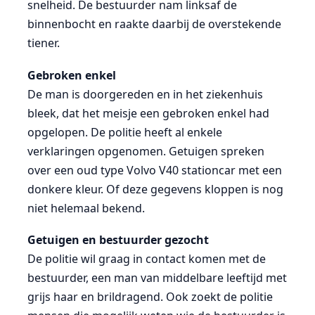
snelheid. De bestuurder nam linksaf de
binnenbocht en raakte daarbij de overstekende
tiener.
Gebroken enkel
De man is doorgereden en in het ziekenhuis
bleek, dat het meisje een gebroken enkel had
opgelopen. De politie heeft al enkele
verklaringen opgenomen. Getuigen spreken
over een oud type Volvo V40 stationcar met een
donkere kleur. Of deze gegevens kloppen is nog
niet helemaal bekend.
Getuigen en bestuurder gezocht
De politie wil graag in contact komen met de
bestuurder, een man van middelbare leeftijd met
grijs haar en brildragend. Ook zoekt de politie