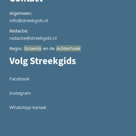
Algemeen:
info@streekgids.nl
Redactie:
redactie@streekgids.nl
Regio:
Groenlo
en de
Achterhoek
Volg Streekgids
Facebook
Instagram
WhatsApp-kanaal