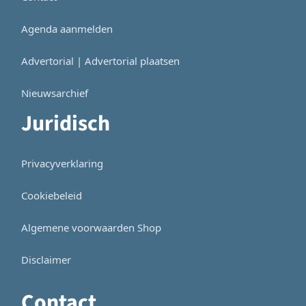
Agenda aanmelden
Advertorial | Advertorial plaatsen
Nieuwsarchief
Juridisch
Privacyverklaring
Cookiebeleid
Algemene voorwaarden Shop
Disclaimer
Contact