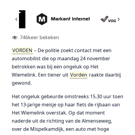
746
keer bekeken
VORDEN
– De politie zoekt contact met een
automobilist die op maandag 24 november
betrokken was bij een ongeluk op Het
Wiemelink. Een tiener uit
Vorden
raakte daarbij
gewond.
Het ongeluk gebeurde omstreeks 15.30 uur toen
het 13-jarige meisje op haar fiets de rijbaan van
Het Wiemelink overstak. Op dat moment
naderde uit de richting van de Almenseweg,
over de Mispelkamdijk, een auto met hoge