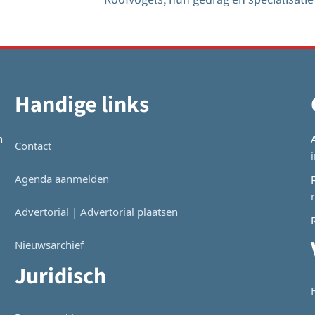
Handige links
n
Contact
Agenda aanmelden
Advertorial | Advertorial plaatsen
Nieuwsarchief
Juridisch