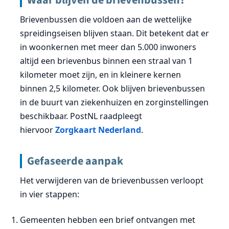
Brievenbussen die voldoen aan de wettelijke
spreidingseisen blijven staan. Dit betekent dat er
in woonkernen met meer dan 5.000 inwoners
altijd een brievenbus binnen een straal van 1
kilometer moet zijn, en in kleinere kernen
binnen 2,5 kilometer. Ook blijven brievenbussen
in de buurt van ziekenhuizen en zorginstellingen
beschikbaar. PostNL raadpleegt
hiervoor
Zorgkaart Nederland
.
Gefaseerde aanpak
Het verwijderen van de brievenbussen verloopt
in vier stappen:
Gemeenten hebben een brief ontvangen met