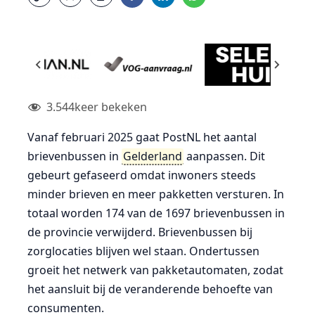
3.544
keer bekeken
Vanaf februari 2025 gaat PostNL het aantal
brievenbussen in
Gelderland
aanpassen. Dit
gebeurt gefaseerd omdat inwoners steeds
minder brieven en meer pakketten versturen. In
totaal worden 174 van de 1697 brievenbussen in
de provincie verwijderd. Brievenbussen bij
zorglocaties blijven wel staan. Ondertussen
groeit het netwerk van pakketautomaten, zodat
het aansluit bij de veranderende behoefte van
consumenten.