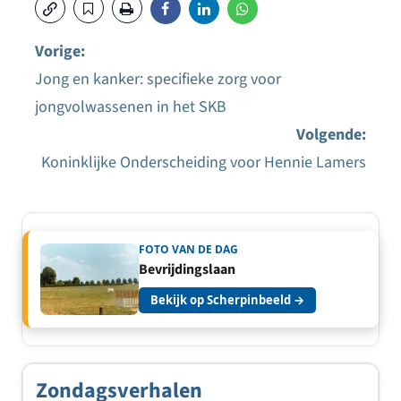
Vorige:
Jong en kanker: specifieke zorg voor
Bericht
jongvolwassenen in het SKB
navigatie
Volgende:
Koninklijke Onderscheiding voor Hennie Lamers
FOTO VAN DE DAG
Bevrijdingslaan
Bekijk op Scherpinbeeld →
Zondagsverhalen