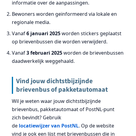
informatie over de aanpassingen.
Bewoners worden geïnformeerd via lokale en
regionale media.
Vanaf
6 januari 2025
worden stickers geplaatst
op brievenbussen die worden verwijderd.
Vanaf
3 februari 2025
worden de brievenbussen
daadwerkelijk weggehaald.
Vind jouw dichtstbijzijnde
brievenbus of pakketautomaat
Wil je weten waar jouw dichtstbijzijnde
brievenbus, pakketautomaat of PostNL-punt
zich bevindt? Gebruik
de
locatiewijzer van PostNL
. Op de website
vind je ook een lijst met brievenbussen die in