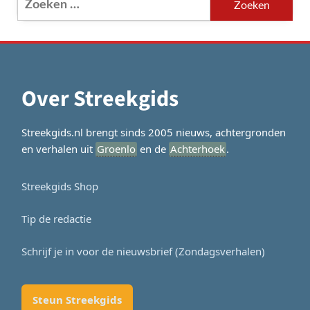
naar:
Over Streekgids
Streekgids.nl brengt sinds 2005 nieuws, achtergronden
en verhalen uit
Groenlo
en de
Achterhoek
.
Streekgids Shop
Tip de redactie
Schrijf je in voor de nieuwsbrief (Zondagsverhalen)
Steun Streekgids