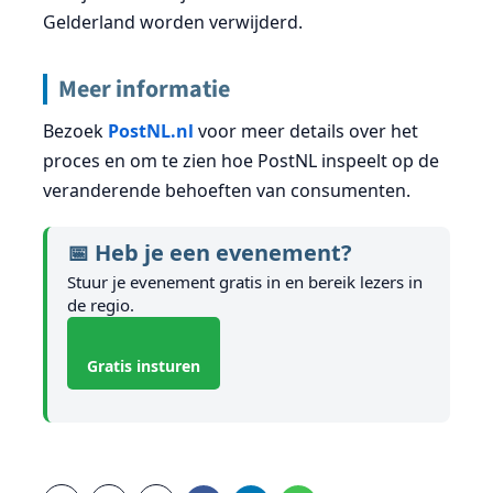
Gelderland worden verwijderd.
Meer informatie
Bezoek
PostNL.nl
voor meer details over het
proces en om te zien hoe PostNL inspeelt op de
veranderende behoeften van consumenten.
📅 Heb je een evenement?
Stuur je evenement gratis in en bereik lezers in
de regio.
Gratis insturen