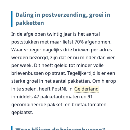
Daling in postverzending, groei in
pakketten
In de afgelopen twintig jaar is het aantal
poststukken met maar liefst 70% afgenomen.
Waar vroeger dagelijks drie brieven per adres
werden bezorgd, zijn dat er nu minder dan vier
per week. Dit heeft geleid tot minder volle
brievenbussen op straat. Tegelijkertijd is er een
sterke groei in het aantal pakketten. Om hierop
in te spelen, heeft PostNL in
Gelderland
inmiddels 47 pakketautomaten en 91
gecombineerde pakket- en briefautomaten
geplaatst.
Waar blijven de brievenbussen?