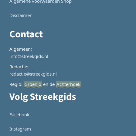
Algemene voorwaarden Shop
Disclaimer
Contact
Algemeen:
info@streekgids.nl
Redactie:
redactie@streekgids.nl
Regio:
Groenlo
en de
Achterhoek
Volg Streekgids
Facebook
Instagram