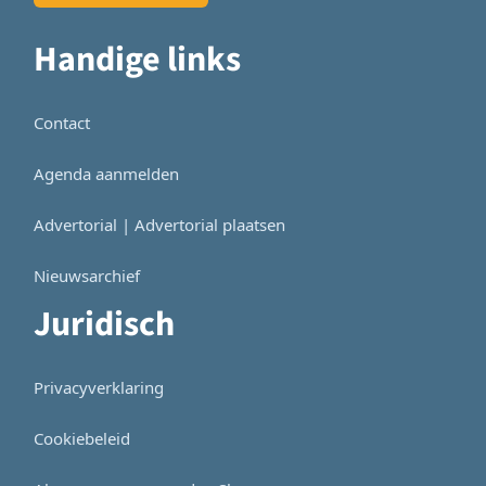
Handige links
Contact
Agenda aanmelden
Advertorial | Advertorial plaatsen
Nieuwsarchief
Juridisch
Privacyverklaring
Cookiebeleid