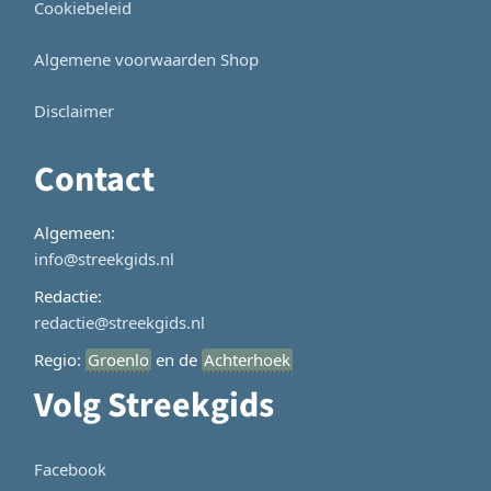
Cookiebeleid
Algemene voorwaarden Shop
Disclaimer
Contact
Algemeen:
info@streekgids.nl
Redactie:
redactie@streekgids.nl
Regio:
Groenlo
en de
Achterhoek
Volg Streekgids
Facebook