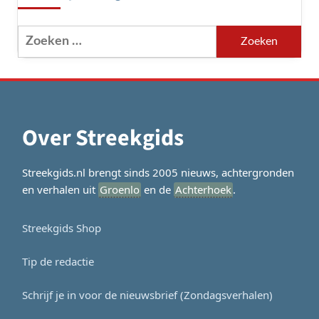
Zoeken
naar:
Over Streekgids
Streekgids.nl brengt sinds 2005 nieuws, achtergronden
en verhalen uit
Groenlo
en de
Achterhoek
.
Streekgids Shop
Tip de redactie
Schrijf je in voor de nieuwsbrief (Zondagsverhalen)