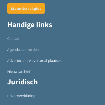
Steun Streekgids
Handige links
Contact
Agenda aanmelden
Advertorial | Advertorial plaatsen
Nieuwsarchief
Juridisch
Privacyverklaring