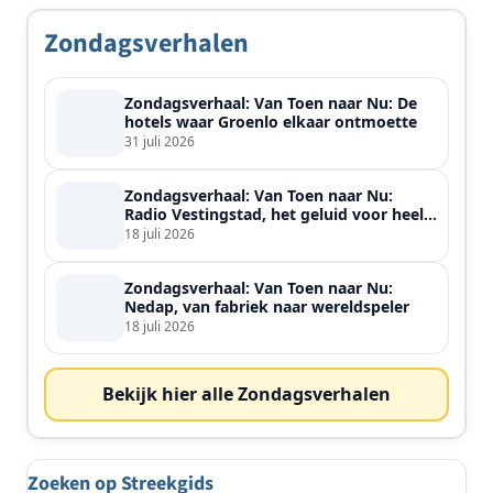
Zondagsverhalen
Zondagsverhaal: Van Toen naar Nu: De
hotels waar Groenlo elkaar ontmoette
31 juli 2026
Zondagsverhaal: Van Toen naar Nu:
Radio Vestingstad, het geluid voor heel
de streek
18 juli 2026
Zondagsverhaal: Van Toen naar Nu:
Nedap, van fabriek naar wereldspeler
18 juli 2026
Bekijk hier alle Zondagsverhalen
Zoeken op Streekgids