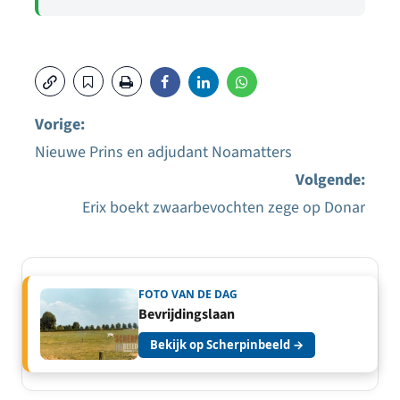
Vorige:
Nieuwe Prins en adjudant Noamatters
Bericht
Volgende:
navigatie
Erix boekt zwaarbevochten zege op Donar
FOTO VAN DE DAG
Bevrijdingslaan
Bekijk op Scherpinbeeld →