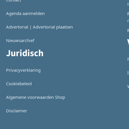
Agenda aanmelden
Advertorial | Advertorial plaatsen
Nieuwsarchief
Juridisch
Privacyverklaring
Cookiebeleid
Algemene voorwaarden Shop
Disclaimer