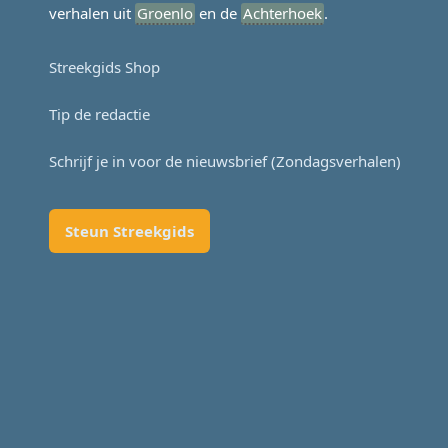
verhalen uit
Groenlo
en de
Achterhoek
.
Streekgids Shop
Tip de redactie
Schrijf je in voor de nieuwsbrief (Zondagsverhalen)
Steun Streekgids