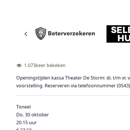
1.073
keer bekeken
Openingstijden kassa Theater De Storm: di. t/m vr. 
voorstelling. Reserveren via telefoonnummer (0543)
Toneel
Do. 30 oktober
20.15 uur