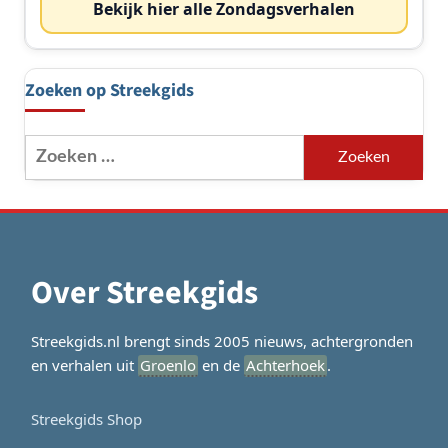
Bekijk hier alle Zondagsverhalen
Zoeken op Streekgids
Zoeken
naar:
Over Streekgids
Streekgids.nl brengt sinds 2005 nieuws, achtergronden
en verhalen uit
Groenlo
en de
Achterhoek
.
Streekgids Shop