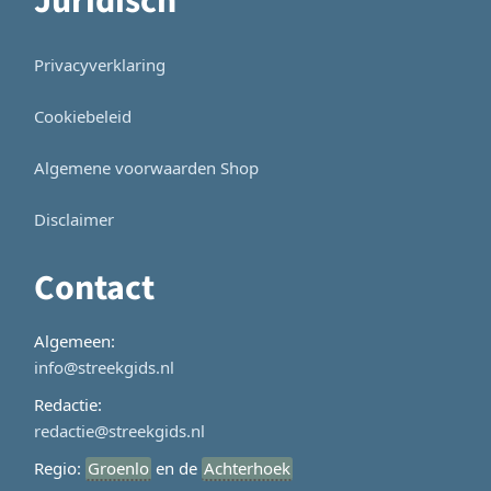
Juridisch
Privacyverklaring
Cookiebeleid
Algemene voorwaarden Shop
Disclaimer
Contact
Algemeen:
info@streekgids.nl
Redactie:
redactie@streekgids.nl
Regio:
Groenlo
en de
Achterhoek