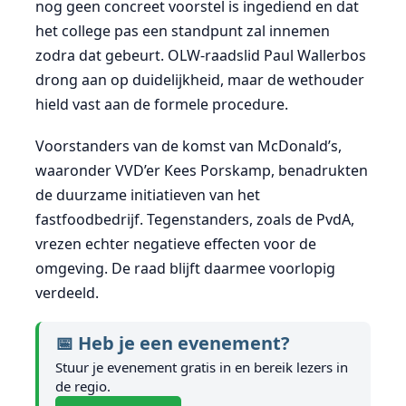
nog geen concreet voorstel is ingediend en dat
het college pas een standpunt zal innemen
zodra dat gebeurt. OLW-raadslid Paul Wallerbos
drong aan op duidelijkheid, maar de wethouder
hield vast aan de formele procedure.
Voorstanders van de komst van McDonald’s,
waaronder VVD’er Kees Porskamp, benadrukten
de duurzame initiatieven van het
fastfoodbedrijf. Tegenstanders, zoals de PvdA,
vrezen echter negatieve effecten voor de
omgeving. De raad blijft daarmee voorlopig
verdeeld.
📅 Heb je een evenement?
Stuur je evenement gratis in en bereik lezers in
de regio.