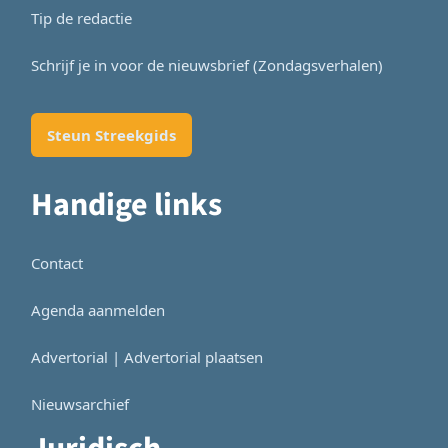
Tip de redactie
Schrijf je in voor de nieuwsbrief (Zondagsverhalen)
Steun Streekgids
Handige links
Contact
Agenda aanmelden
Advertorial | Advertorial plaatsen
Nieuwsarchief