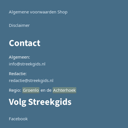
Algemene voorwaarden Shop
Disclaimer
Contact
Algemeen:
info@streekgids.nl
Redactie:
redactie@streekgids.nl
Regio:
Groenlo
en de
Achterhoek
Volg Streekgids
Facebook