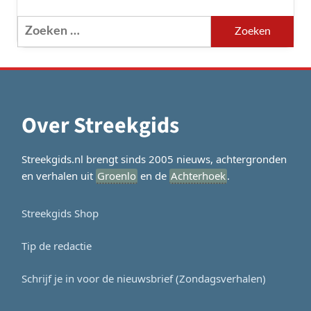
Zoeken
naar:
Over Streekgids
Streekgids.nl brengt sinds 2005 nieuws, achtergronden
en verhalen uit
Groenlo
en de
Achterhoek
.
Streekgids Shop
Tip de redactie
Schrijf je in voor de nieuwsbrief (Zondagsverhalen)