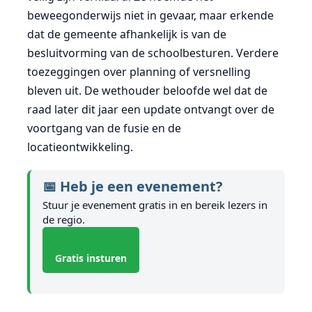
beweegonderwijs niet in gevaar, maar erkende
dat de gemeente afhankelijk is van de
besluitvorming van de schoolbesturen. Verdere
toezeggingen over planning of versnelling
bleven uit. De wethouder beloofde wel dat de
raad later dit jaar een update ontvangt over de
voortgang van de fusie en de
locatieontwikkeling.
📅 Heb je een evenement?
Stuur je evenement gratis in en bereik lezers in
de regio.
Gratis insturen