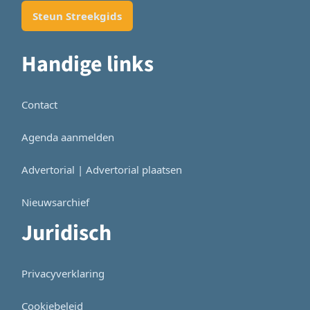
Steun Streekgids
Handige links
Contact
Agenda aanmelden
Advertorial | Advertorial plaatsen
Nieuwsarchief
Juridisch
Privacyverklaring
Cookiebeleid