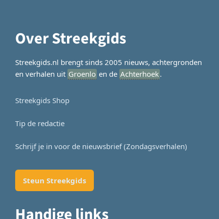
Over Streekgids
Streekgids.nl brengt sinds 2005 nieuws, achtergronden
en verhalen uit
Groenlo
en de
Achterhoek
.
Streekgids Shop
Tip de redactie
Schrijf je in voor de nieuwsbrief (Zondagsverhalen)
Steun Streekgids
Handige links