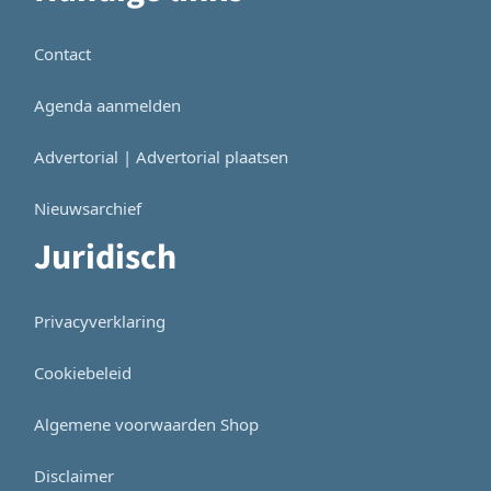
Contact
Agenda aanmelden
Advertorial | Advertorial plaatsen
Nieuwsarchief
Juridisch
Privacyverklaring
Cookiebeleid
Algemene voorwaarden Shop
Disclaimer