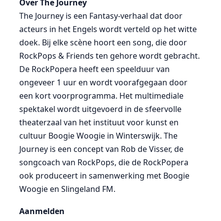
Over The Journey
The Journey is een Fantasy-verhaal dat door
acteurs in het Engels wordt verteld op het witte
doek. Bij elke scène hoort een song, die door
RockPops & Friends ten gehore wordt gebracht.
De RockPopera heeft een speelduur van
ongeveer 1 uur en wordt voorafgegaan door
een kort voorprogramma. Het multimediale
spektakel wordt uitgevoerd in de sfeervolle
theaterzaal van het instituut voor kunst en
cultuur Boogie Woogie in Winterswijk. The
Journey is een concept van Rob de Visser, de
songcoach van RockPops, die de RockPopera
ook produceert in samenwerking met Boogie
Woogie en Slingeland FM.
Aanmelden