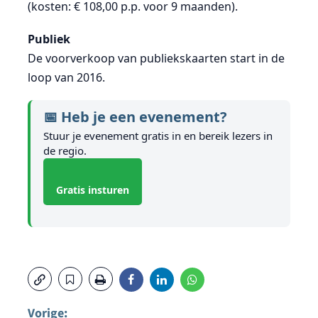
(kosten: € 108,00 p.p. voor 9 maanden).
Publiek
De voorverkoop van publiekskaarten start in de
loop van 2016.
📅 Heb je een evenement?
Stuur je evenement gratis in en bereik lezers in
de regio.
Gratis insturen
Vorige: