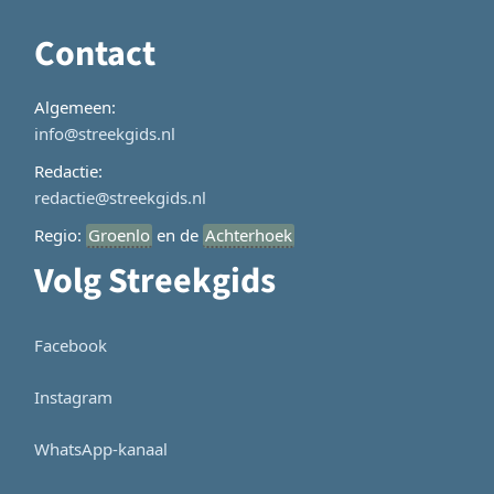
Contact
Algemeen:
info@streekgids.nl
Redactie:
redactie@streekgids.nl
Regio:
Groenlo
en de
Achterhoek
Volg Streekgids
Facebook
Instagram
WhatsApp-kanaal