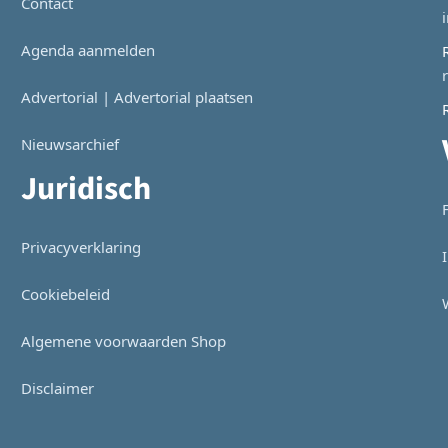
Contact
Agenda aanmelden
Advertorial | Advertorial plaatsen
Nieuwsarchief
Juridisch
Privacyverklaring
Cookiebeleid
Algemene voorwaarden Shop
Disclaimer