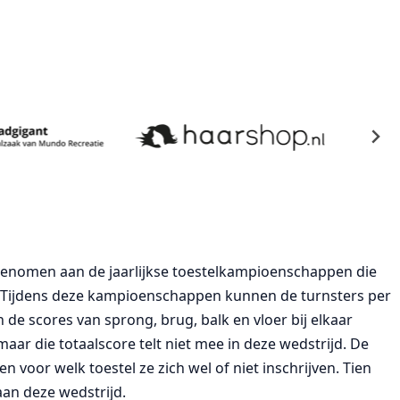
lgenomen aan de jaarlijkse toestelkampioenschappen die
 Tijdens deze kampioenschappen kunnen de turnsters per
 de scores van sprong, brug, balk en vloer bij elkaar
ar die totaalscore telt niet mee in deze wedstrijd. De
voor welk toestel ze zich wel of niet inschrijven. Tien
an deze wedstrijd.