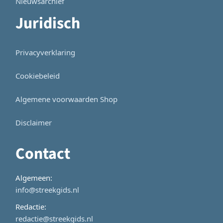
Nieuwsarchief
Juridisch
Privacyverklaring
Cookiebeleid
Algemene voorwaarden Shop
Disclaimer
Contact
Algemeen:
info@streekgids.nl
Redactie:
redactie@streekgids.nl