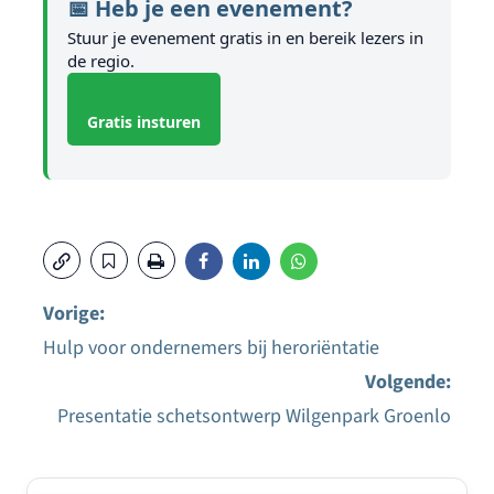
📅 Heb je een evenement?
Stuur je evenement gratis in en bereik lezers in
de regio.
Gratis insturen
Vorige:
Hulp voor ondernemers bij heroriëntatie
Bericht
Volgende:
navigatie
Presentatie schetsontwerp Wilgenpark Groenlo