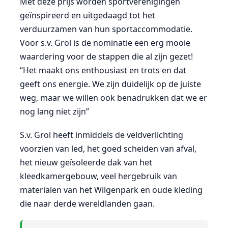
Met deze prijs worden sportverenigingen
geïnspireerd en uitgedaagd tot het
verduurzamen van hun sportaccommodatie.
Voor s.v. Grol is de nominatie een erg mooie
waardering voor de stappen die al zijn gezet!
“Het maakt ons enthousiast en trots en dat
geeft ons energie. We zijn duidelijk op de juiste
weg, maar we willen ook benadrukken dat we er
nog lang niet zijn”
S.v. Grol heeft inmiddels de veldverlichting
voorzien van led, het goed scheiden van afval,
het nieuw geïsoleerde dak van het
kleedkamergebouw, veel hergebruik van
materialen van het Wilgenpark en oude kleding
die naar derde wereldlanden gaan.