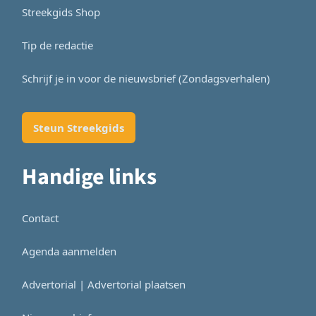
Streekgids Shop
Tip de redactie
Schrijf je in voor de nieuwsbrief (Zondagsverhalen)
Steun Streekgids
Handige links
Contact
Agenda aanmelden
Advertorial | Advertorial plaatsen