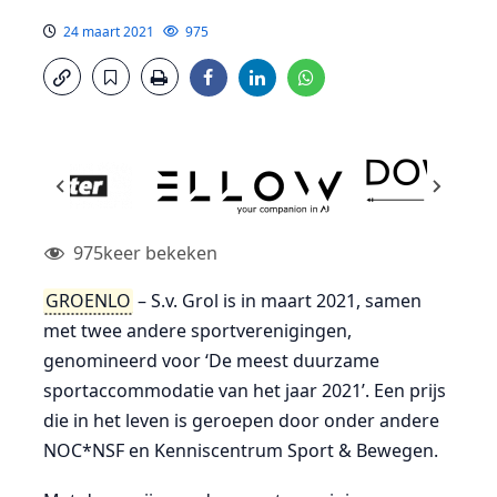
24 maart 2021
975
975
keer bekeken
GROENLO
– S.v. Grol is in maart 2021, samen
met twee andere sportverenigingen,
genomineerd voor ‘De meest duurzame
sportaccommodatie van het jaar 2021’. Een prijs
die in het leven is geroepen door onder andere
NOC*NSF en Kenniscentrum Sport & Bewegen.