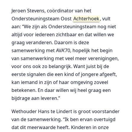
Jeroen Stevens, coördinator van het
Ondersteuningsteam Oost
Achterhoek
, vult
aan: “We zijn als Ondersteuningsteam nog niet
altijd voor iedereen zichtbaar en dat willen we
graag veranderen. Daarom is deze
samenwerking met AVA’70, hopelijk het begin
van samenwerking met veel meer verenigingen,
voor ons ook zo belangrijk. Want juist bij de
eerste signalen die een kind of jongere afgeeft,
kan iemand in zijn of haar omgeving zoveel
betekenen. En daar willen wij heel graag een
bijdrage aan leveren.”
Wethouder Hans te Lindert is groot voorstander
van de samenwerking. “Ik ben ervan overtuigd
dat dit meerwaarde heeft. Kinderen in onze