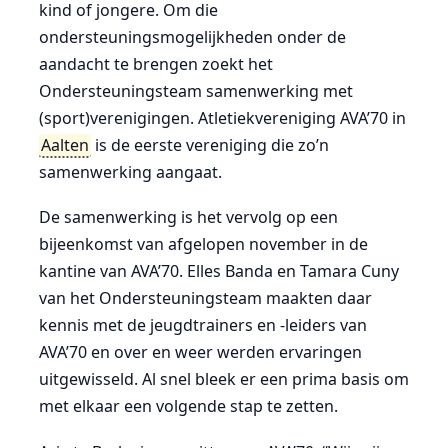
kind of jongere. Om die
ondersteuningsmogelijkheden onder de
aandacht te brengen zoekt het
Ondersteuningsteam samenwerking met
(sport)verenigingen. Atletiekvereniging AVA’70 in
Aalten
is de eerste vereniging die zo’n
samenwerking aangaat.
De samenwerking is het vervolg op een
bijeenkomst van afgelopen november in de
kantine van AVA’70. Elles Banda en Tamara Cuny
van het Ondersteuningsteam maakten daar
kennis met de jeugdtrainers en -leiders van
AVA’70 en over en weer werden ervaringen
uitgewisseld. Al snel bleek er een prima basis om
met elkaar een volgende stap te zetten.