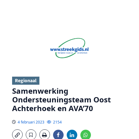
Regionaal
Samenwerking
Ondersteuningsteam Oost
Achterhoek en AVA’70
4 februari 2023
2154