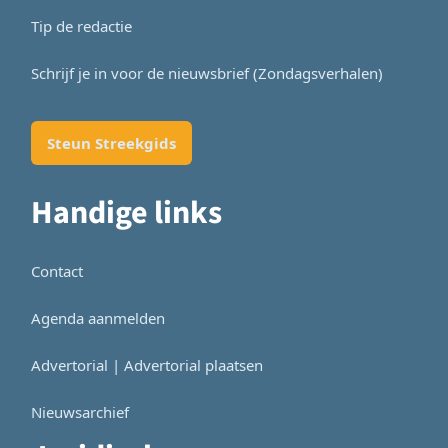
Tip de redactie
Schrijf je in voor de nieuwsbrief (Zondagsverhalen)
Steun Streekgids
Handige links
Contact
Agenda aanmelden
Advertorial | Advertorial plaatsen
Nieuwsarchief