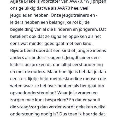
Arja te Brake is voorzitter van AVA’70. “Wij prijzen
ons gelukkig dat we als AVA’70 heel veel
jeugdleden hebben. Onze jeugdtrainers en -
leiders hebben een belangrijke rol bij de
begeleiding van al die kinderen en jongeren. Dat
betekent ook dat ze signalen oppikken als het
eens wat minder goed gaat met een kind.
Bijvoorbeeld doordat een kind of jongere ineens
anders als anders reageert. Jeugdtrainers en -
leiders bespreken dit dan altijd eerst onderling
en met de ouders. Maar hoe fijn is het dat je dan
een kort lijntje hebt met deskundige mensen die
weten waar ze het over hebben als het gaat om
opvoedondersteuning? Waar je je vragen en
zorgen mee kunt bespreken? En dat er vanuit
die vraag/zorg dan verder wordt gekeken welke
ondersteuning nodig is? Dus toen ik hoorde dat