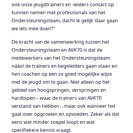
ook onze jeugdtrainers en -leiders contact op
kunnen nemen met professionals van het
Ondersteuningsteam, dacht ik gelijk ‘daar gaan
we iets mee doen’!”
De kracht van de samenwerking tussen het
Ondersteuningsteam en AVA’70 is dat de
medewerkers van het Ondersteuningsteam
náást de trainers en begeleiders gaan staan en
hen coachen op een zo goed mogelijke wijze
met de jeugd om te gaan. Niet alleen op het
gebied van hoogspringen, verspringen en
hardlopen – waar de trainers van AVA’70
verstand van hebben -, maar ook wanneer het
gaat over opgroeien en opvoeden. Zeker als dat
eens wat minder soepel loopt en wat
specifiekere kennis vraagt.