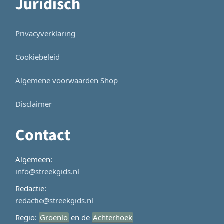
Juridisch
Privacyverklaring
Cookiebeleid
Algemene voorwaarden Shop
Disclaimer
Contact
Algemeen:
info@streekgids.nl
Redactie:
redactie@streekgids.nl
Regio:
Groenlo
en de
Achterhoek