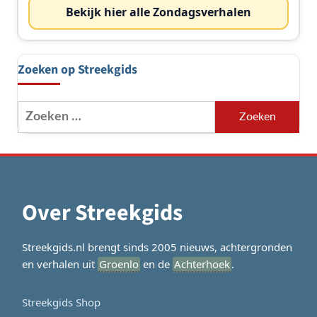
Bekijk hier alle Zondagsverhalen
Zoeken op Streekgids
Zoeken
naar:
Over Streekgids
Streekgids.nl brengt sinds 2005 nieuws, achtergronden
en verhalen uit
Groenlo
en de
Achterhoek
.
Streekgids Shop