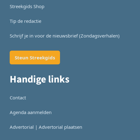
Streekgids Shop
Tip de redactie
Schrijf je in voor de nieuwsbrief (Zondagsverhalen)
Steun Streekgids
Handige links
Contact
Agenda aanmelden
Advertorial | Advertorial plaatsen