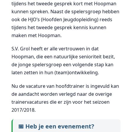
tijdens het tweede gesprek kort met Hoopman
kunnen spreken. Naast de spelersgroep hebben
ook de HJO’s (Hoofden Jeugdopleiding) reeds
tijdens het tweede gesprek kennis kunnen
maken met Hoopman.
S.V. Grol heeft er alle vertrouwen in dat
Hoopman, die een natuurlijke senioriteit bezit,
de jonge spelersgroep een volgende stap kan
laten zetten in hun (team)ontwikkeling.
Nu de vacature van hoofdtrainer is ingevuld kan
de aandacht worden verlegd naar de overige
trainervacatures die er zijn voor het seizoen
2017/2018.
📅 Heb je een evenement?