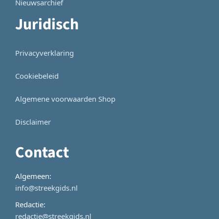
Nieuwsarchief
Juridisch
Privacyverklaring
Cookiebeleid
Algemene voorwaarden Shop
Disclaimer
Contact
Algemeen:
info@streekgids.nl
Redactie:
redactie@streekgids.nl