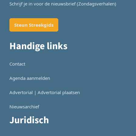
Schrijf je in voor de nieuwsbrief (Zondagsverhalen)
Steun Streekgids
Handige links
Contact
Agenda aanmelden
Advertorial | Advertorial plaatsen
Nieuwsarchief
Juridisch