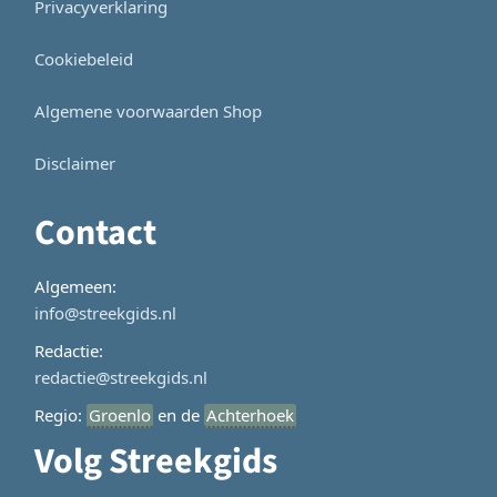
Privacyverklaring
Cookiebeleid
Algemene voorwaarden Shop
Disclaimer
Contact
Algemeen:
info@streekgids.nl
Redactie:
redactie@streekgids.nl
Regio:
Groenlo
en de
Achterhoek
Volg Streekgids