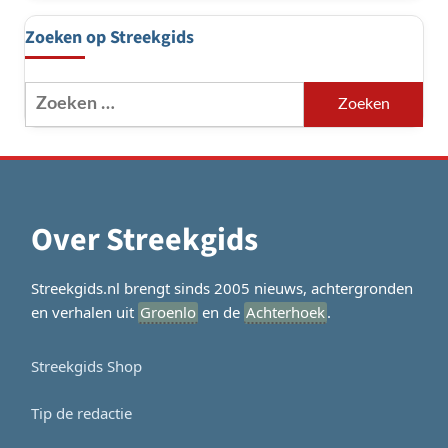
Zoeken op Streekgids
Zoeken
naar:
Over Streekgids
Streekgids.nl brengt sinds 2005 nieuws, achtergronden
en verhalen uit
Groenlo
en de
Achterhoek
.
Streekgids Shop
Tip de redactie