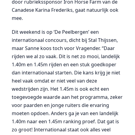
door rubriekssponsor Iron Horse Farm van de
Canadese Karina Frederiks, gaat natuurlijk ook
mee.
Dit weekend is op ‘De Peelbergen’ een
internationaal concours, dicht bij Stal Thijssen,
maar Sanne koos toch voor Vragender. “Daar
rijden we al zo vaak. Dit is net zo mooi, landelijk
1.40m en 1.45m rijden en een stuk goedkoper
dan internationaal starten. Die kans krijg je niet
heel vaak omdat er niet veel van deze
wedstrijden zijn. Het 1.45m is ook echt een
toegevoegde waarde aan het programma, zeker
voor paarden en jonge ruiters die ervaring
moeten opdoen. Anders ga je van een landelijk
1.40m naar een 1.45m ranking proef. Dat gat is
zo groot! Internationaal staat ook alles veel