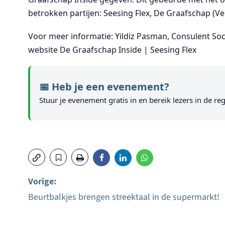
betrokken partijen: Seesing Flex, De Graafschap (Ver
Voor meer informatie: Yildiz Pasman, Consulent Soc
website
De Graafschap Inside | Seesing Flex
📅 Heb je een evenement?
Stuur je evenement gratis in en bereik lezers in de reg
Vorige:
Beurtbalkjes brengen streektaal in de supermarkt!
Bericht