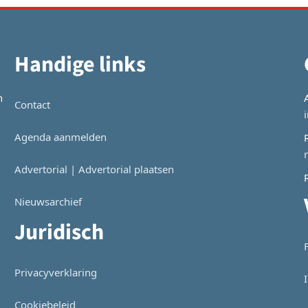
Handige links
n
Contact
Agenda aanmelden
Advertorial | Advertorial plaatsen
Nieuwsarchief
Juridisch
Privacyverklaring
Cookiebeleid