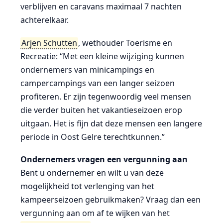
verblijven en caravans maximaal 7 nachten
achterelkaar.
Arjen Schutten
, wethouder Toerisme en
Recreatie: “Met een kleine wijziging kunnen
ondernemers van minicampings en
campercampings van een langer seizoen
profiteren. Er zijn tegenwoordig veel mensen
die verder buiten het vakantieseizoen erop
uitgaan. Het is fijn dat deze mensen een langere
periode in Oost Gelre terechtkunnen.”
Ondernemers vragen een vergunning aan
Bent u ondernemer en wilt u van deze
mogelijkheid tot verlenging van het
kampeerseizoen gebruikmaken? Vraag dan een
vergunning aan om af te wijken van het