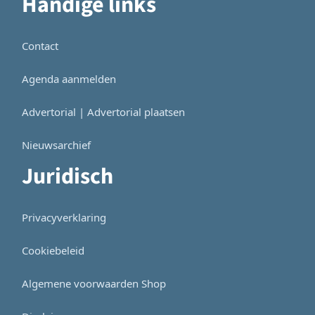
Handige links
Contact
Agenda aanmelden
Advertorial | Advertorial plaatsen
Nieuwsarchief
Juridisch
Privacyverklaring
Cookiebeleid
Algemene voorwaarden Shop