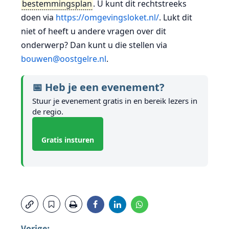
bestemmingsplan
. U kunt dit rechtstreeks
doen via
https://omgevingsloket.nl/
. Lukt dit
niet of heeft u andere vragen over dit
onderwerp? Dan kunt u die stellen via
bouwen@oostgelre.nl
.
📅 Heb je een evenement?
Stuur je evenement gratis in en bereik lezers in
de regio.
Gratis insturen
Vorige: