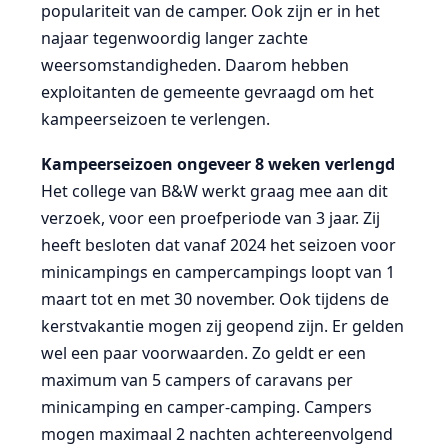
populariteit van de camper. Ook zijn er in het
najaar tegenwoordig langer zachte
weersomstandigheden. Daarom hebben
exploitanten de gemeente gevraagd om het
kampeerseizoen te verlengen.
Kampeerseizoen ongeveer 8 weken verlengd
Het college van B&W werkt graag mee aan dit
verzoek, voor een proefperiode van 3 jaar. Zij
heeft besloten dat vanaf 2024 het seizoen voor
minicampings en campercampings loopt van 1
maart tot en met 30 november. Ook tijdens de
kerstvakantie mogen zij geopend zijn. Er gelden
wel een paar voorwaarden. Zo geldt er een
maximum van 5 campers of caravans per
minicamping en camper-camping. Campers
mogen maximaal 2 nachten achtereenvolgend