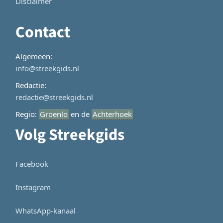
Disclaimer
Contact
Algemeen:
info@streekgids.nl
Redactie:
redactie@streekgids.nl
Regio:
Groenlo
en de
Achterhoek
Volg Streekgids
Facebook
Instagram
WhatsApp-kanaal