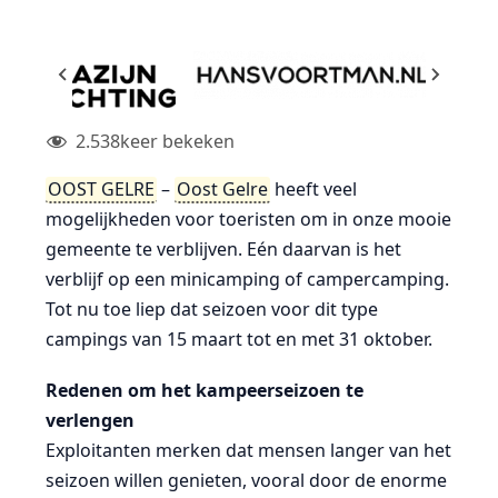
2.538
keer bekeken
OOST GELRE
–
Oost Gelre
heeft veel
mogelijkheden voor toeristen om in onze mooie
gemeente te verblijven. Eén daarvan is het
verblijf op een minicamping of campercamping.
Tot nu toe liep dat seizoen voor dit type
campings van 15 maart tot en met 31 oktober.
Redenen om het kampeerseizoen te
verlengen
Exploitanten merken dat mensen langer van het
seizoen willen genieten, vooral door de enorme