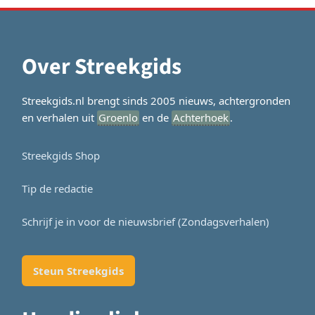
Over Streekgids
Streekgids.nl brengt sinds 2005 nieuws, achtergronden
en verhalen uit
Groenlo
en de
Achterhoek
.
Streekgids Shop
Tip de redactie
Schrijf je in voor de nieuwsbrief (Zondagsverhalen)
Steun Streekgids