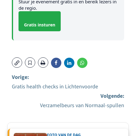
Stuur je evenement gratis in en bereik lezers in
de regio.
Gratis insturen
Vorige:
Gratis health checks in Lichtenvoorde
Bericht
Volgende:
navigatie
Verzamelbeurs van Normaal-spullen
FOTO VAN DE DAG