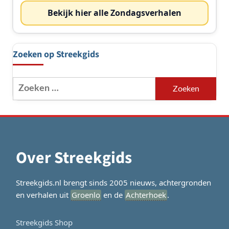
Bekijk hier alle Zondagsverhalen
Zoeken op Streekgids
Zoeken
naar:
Over Streekgids
Streekgids.nl brengt sinds 2005 nieuws, achtergronden
en verhalen uit
Groenlo
en de
Achterhoek
.
Streekgids Shop