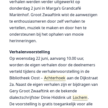
verhalen werden verder uitgewerkt op
donderdag 2 juni in Marga’s Grandcafé
Mariënhof. Groot Zwaaftink wist de aanwezigen
te enthousiasmeren door zelf verhalen te
vertellen, muziek te maken en door hen te
ondersteunen bij het ophalen van mooie
herinneringen.
Verhalenvoorstelling
Op woensdag 22 juni, aanvang 10.00 uur,
worden de eigen verhalen door de deelnemers
verteld tijdens de verhalenvoorstelling in de
Bibliotheek Oost –
Achterhoek
aan de Dijkstraat
2a. Naast de eigen verhalen zijn er bijdragen van
Gery Groot Zwaaftink en de bekende
dialectschrijfster Dinie Hiddink uit
Lochem
.
De voorstelling is gratis toegankelijk voor alle