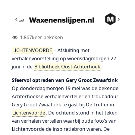
1.867
keer bekeken
LICHTENVOORDE
– Afsluiting met
verhalenvoorstelling op woensdagmorgen 22
juni in de
Bibliotheek Oost-Achterhoek
.
Sfeervol optreden van Gery Groot Zwaaftink
Op donderdagmorgen 19 mei was de bekende
Achterhoekse verhalenverteller en troubadour
Gery Groot Zwaaftink te gast bij De Treffer in
Lichtenvoorde
. De ochtend stond in het teken
van verhalen vertellen waarbij oude foto’s van
Lichtenvoorde de inspiratiebron waren. De