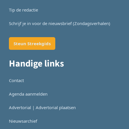
Tip de redactie
Schrijf je in voor de nieuwsbrief (Zondagsverhalen)
Steun Streekgids
Handige links
Contact
Agenda aanmelden
Advertorial | Advertorial plaatsen
Nieuwsarchief