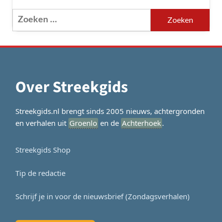
Zoeken
naar:
Over Streekgids
Streekgids.nl brengt sinds 2005 nieuws, achtergronden
en verhalen uit
Groenlo
en de
Achterhoek
.
Streekgids Shop
Tip de redactie
Schrijf je in voor de nieuwsbrief (Zondagsverhalen)