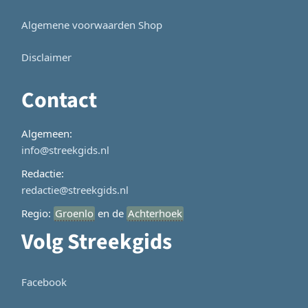
Algemene voorwaarden Shop
Disclaimer
Contact
Algemeen:
info@streekgids.nl
Redactie:
redactie@streekgids.nl
Regio:
Groenlo
en de
Achterhoek
Volg Streekgids
Facebook