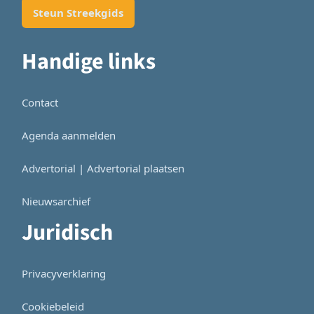
Steun Streekgids
Handige links
Contact
Agenda aanmelden
Advertorial | Advertorial plaatsen
Nieuwsarchief
Juridisch
Privacyverklaring
Cookiebeleid