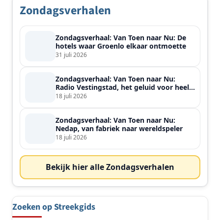
Zondagsverhalen
Zondagsverhaal: Van Toen naar Nu: De
hotels waar Groenlo elkaar ontmoette
31 juli 2026
Zondagsverhaal: Van Toen naar Nu:
Radio Vestingstad, het geluid voor heel
de streek
18 juli 2026
Zondagsverhaal: Van Toen naar Nu:
Nedap, van fabriek naar wereldspeler
18 juli 2026
Bekijk hier alle Zondagsverhalen
Zoeken op Streekgids