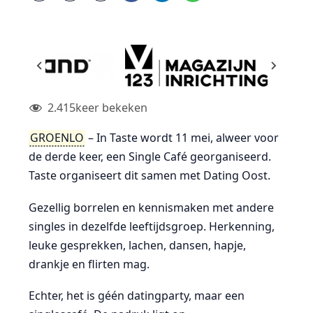
2.415
keer bekeken
GROENLO
– In Taste wordt 11 mei, alweer voor
de derde keer, een Single Café georganiseerd.
Taste organiseert dit samen met Dating Oost.
Gezellig borrelen en kennismaken met andere
singles in dezelfde leeftijdsgroep. Herkenning,
leuke gesprekken, lachen, dansen, hapje,
drankje en flirten mag.
Echter, het is géén datingparty, maar een