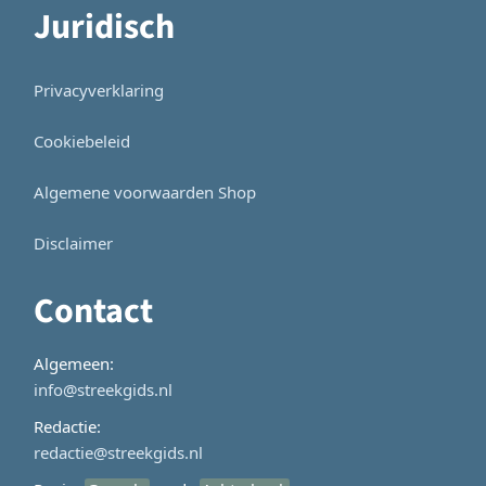
Juridisch
Privacyverklaring
Cookiebeleid
Algemene voorwaarden Shop
Disclaimer
Contact
Algemeen:
info@streekgids.nl
Redactie:
redactie@streekgids.nl