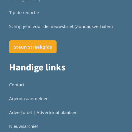
Tip de redactie
Schrijf je in voor de nieuwsbrief (Zondagsverhalen)
Steun Streekgids
Handige links
Contact
Agenda aanmelden
Advertorial | Advertorial plaatsen
Nieuwsarchief