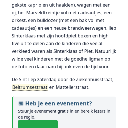
gekste kapriolen uit haalden), wagen met een
dj, het Marveldtreintje vol met cadeautjes, een
orkest, een bulldozer (met een bak vol met
cadeautjes) en een heuse brandweerwagen, liep
Sinterklaas met zijn hoofdpiet boxen en high
five uit te delen aan de kinderen die veelal
verkleed waren als Sinterklaas of Piet. Natuurlijk
wilde veel kinderen met de goedheiligman op
de foto en daar nam hij ook even de tijd voor.
De Sint liep zaterdag door de Ziekenhuisstraat,
Beltrumsestraat
en Mattelierstraat.
📅 Heb je een evenement?
Stuur je evenement gratis in en bereik lezers in
de regio.