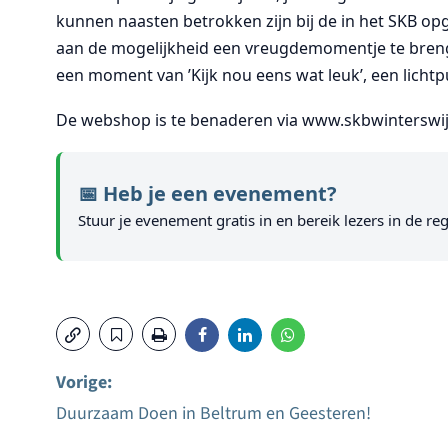
kunnen naasten betrokken zijn bij de in het SKB opge
aan de mogelijkheid een vreugdemomentje te brenge
een moment van ’Kijk nou eens wat leuk’, een lichtp
De webshop is te benaderen via www.skbwinterswij
📅 Heb je een evenement?
Stuur je evenement gratis in en bereik lezers in de reg
Vorige:
Duurzaam Doen in Beltrum en Geesteren!
Bericht