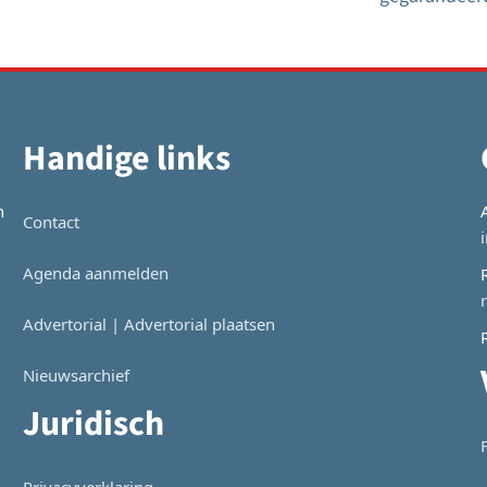
Handige links
n
Contact
Agenda aanmelden
Advertorial | Advertorial plaatsen
Nieuwsarchief
Juridisch
Privacyverklaring