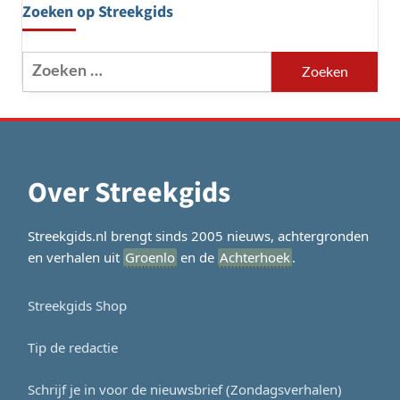
Zoeken op Streekgids
Zoeken
naar:
Over Streekgids
Streekgids.nl brengt sinds 2005 nieuws, achtergronden
en verhalen uit
Groenlo
en de
Achterhoek
.
Streekgids Shop
Tip de redactie
Schrijf je in voor de nieuwsbrief (Zondagsverhalen)