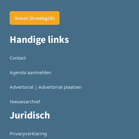
Steun Streekgids
Handige links
Contact
Agenda aanmelden
Advertorial | Advertorial plaatsen
Nieuwsarchief
Juridisch
Privacyverklaring