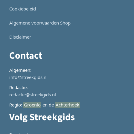
Cookiebeleid
Algemene voorwaarden Shop
Disclaimer
Contact
Algemeen:
info@streekgids.nl
Redactie:
redactie@streekgids.nl
Regio:
Groenlo
en de
Achterhoek
Volg Streekgids