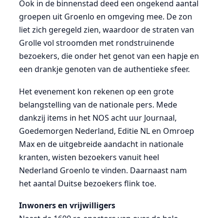
Ook in de binnenstad deed een ongekend aantal
groepen uit Groenlo en omgeving mee. De zon
liet zich geregeld zien, waardoor de straten van
Grolle vol stroomden met rondstruinende
bezoekers, die onder het genot van een hapje en
een drankje genoten van de authentieke sfeer.
Het evenement kon rekenen op een grote
belangstelling van de nationale pers. Mede
dankzij items in het NOS acht uur Journaal,
Goedemorgen Nederland, Editie NL en Omroep
Max en de uitgebreide aandacht in nationale
kranten, wisten bezoekers vanuit heel
Nederland Groenlo te vinden. Daarnaast nam
het aantal Duitse bezoekers flink toe.
Inwoners en vrijwilligers