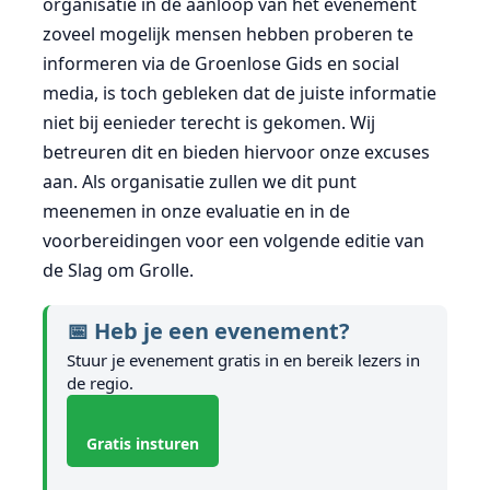
organisatie in de aanloop van het evenement
zoveel mogelijk mensen hebben proberen te
informeren via de Groenlose Gids en social
media, is toch gebleken dat de juiste informatie
niet bij eenieder terecht is gekomen. Wij
betreuren dit en bieden hiervoor onze excuses
aan. Als organisatie zullen we dit punt
meenemen in onze evaluatie en in de
voorbereidingen voor een volgende editie van
de Slag om Grolle.
📅 Heb je een evenement?
Stuur je evenement gratis in en bereik lezers in
de regio.
Gratis insturen