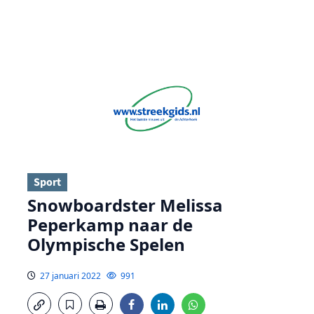
Sport
Snowboardster Melissa
Peperkamp naar de
Olympische Spelen
27 januari 2022
991