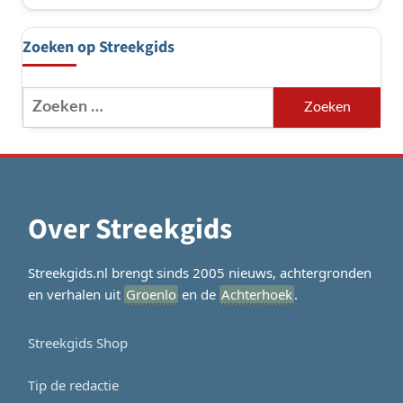
Zoeken op Streekgids
Zoeken
naar:
Over Streekgids
Streekgids.nl brengt sinds 2005 nieuws, achtergronden
en verhalen uit
Groenlo
en de
Achterhoek
.
Streekgids Shop
Tip de redactie