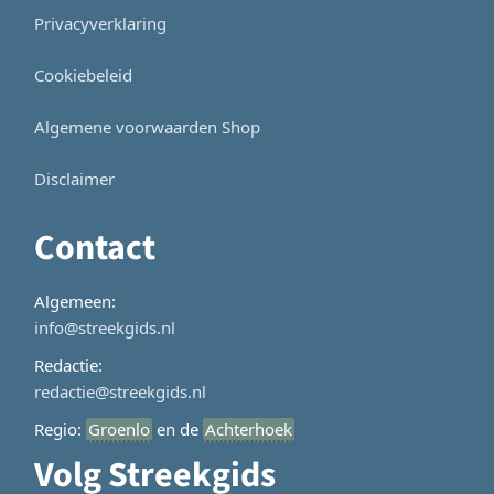
Privacyverklaring
Cookiebeleid
Algemene voorwaarden Shop
Disclaimer
Contact
Algemeen:
info@streekgids.nl
Redactie:
redactie@streekgids.nl
Regio:
Groenlo
en de
Achterhoek
Volg Streekgids