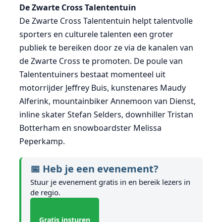
De Zwarte Cross Talententuin
De Zwarte Cross Talententuin helpt talentvolle
sporters en culturele talenten een groter
publiek te bereiken door ze via de kanalen van
de Zwarte Cross te promoten. De poule van
Talententuiners bestaat momenteel uit
motorrijder Jeffrey Buis, kunstenares Maudy
Alferink, mountainbiker Annemoon van Dienst,
inline skater Stefan Selders, downhiller Tristan
Botterham en snowboardster Melissa
Peperkamp.
📅 Heb je een evenement?
Stuur je evenement gratis in en bereik lezers in
de regio.
Gratis insturen