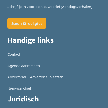
Schrijf je in voor de nieuwsbrief (Zondagsverhalen)
Steun Streekgids
Handige links
Contact
Agenda aanmelden
Advertorial | Advertorial plaatsen
Nieuwsarchief
Juridisch