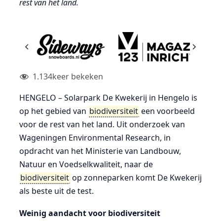
rest van het land.
1.134
keer bekeken
HENGELO – Solarpark De Kwekerij in Hengelo is
op het gebied van
biodiversiteit
een voorbeeld
voor de rest van het land. Uit onderzoek van
Wageningen Environmental Research, in
opdracht van het Ministerie van Landbouw,
Natuur en Voedselkwaliteit, naar de
biodiversiteit
op zonneparken komt De Kwekerij
als beste uit de test.
Weinig aandacht voor biodiversiteit