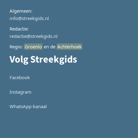
Algemeen:
info@streekgids.nl
Redactie:
redactie@streekgids.nl
Regio:
Groenlo
en de
Achterhoek
Volg Streekgids
Facebook
Instagram
WhatsApp-kanaal