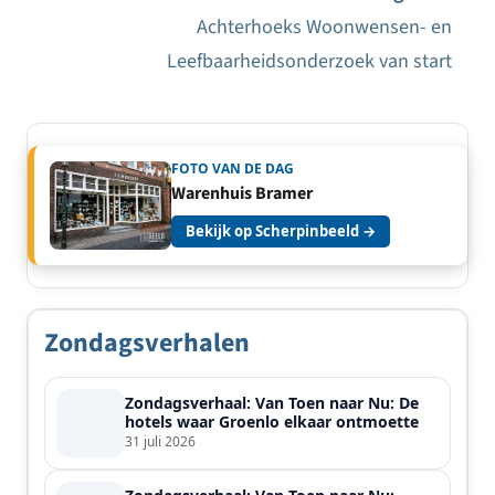
Achterhoeks Woonwensen- en
Leefbaarheidsonderzoek van start
FOTO VAN DE DAG
Warenhuis Bramer
Bekijk op Scherpinbeeld →
Zondagsverhalen
Zondagsverhaal: Van Toen naar Nu: De
hotels waar Groenlo elkaar ontmoette
31 juli 2026