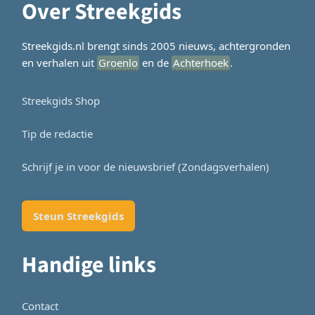
Over Streekgids
Streekgids.nl brengt sinds 2005 nieuws, achtergronden
en verhalen uit
Groenlo
en de
Achterhoek
.
Streekgids Shop
Tip de redactie
Schrijf je in voor de nieuwsbrief (Zondagsverhalen)
Steun Streekgids
Handige links
Contact