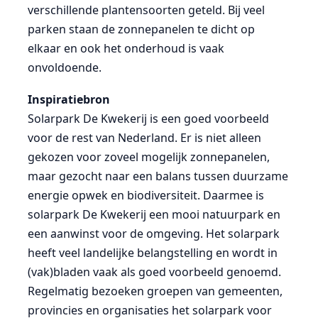
verschillende plantensoorten geteld. Bij veel
parken staan de zonnepanelen te dicht op
elkaar en ook het onderhoud is vaak
onvoldoende.
Inspiratiebron
Solarpark De Kwekerij is een goed voorbeeld
voor de rest van Nederland. Er is niet alleen
gekozen voor zoveel mogelijk zonnepanelen,
maar gezocht naar een balans tussen duurzame
energie opwek en biodiversiteit. Daarmee is
solarpark De Kwekerij een mooi natuurpark en
een aanwinst voor de omgeving. Het solarpark
heeft veel landelijke belangstelling en wordt in
(vak)bladen vaak als goed voorbeeld genoemd.
Regelmatig bezoeken groepen van gemeenten,
provincies en organisaties het solarpark voor