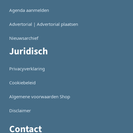
Agenda aanmelden
Advertorial | Advertorial plaatsen
Nieuwsarchief
Juridisch
Privacyverklaring
Cookiebeleid
Algemene voorwaarden Shop
Disclaimer
Contact