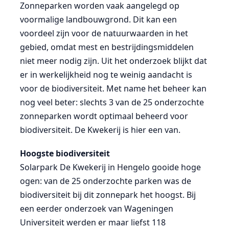
Zonneparken worden vaak aangelegd op
voormalige landbouwgrond. Dit kan een
voordeel zijn voor de natuurwaarden in het
gebied, omdat mest en bestrijdingsmiddelen
niet meer nodig zijn. Uit het onderzoek blijkt dat
er in werkelijkheid nog te weinig aandacht is
voor de biodiversiteit. Met name het beheer kan
nog veel beter: slechts 3 van de 25 onderzochte
zonneparken wordt optimaal beheerd voor
biodiversiteit. De Kwekerij is hier een van.
Hoogste biodiversiteit
Solarpark De Kwekerij in Hengelo gooide hoge
ogen: van de 25 onderzochte parken was de
biodiversiteit bij dit zonnepark het hoogst. Bij
een eerder onderzoek van Wageningen
Universiteit werden er maar liefst 118