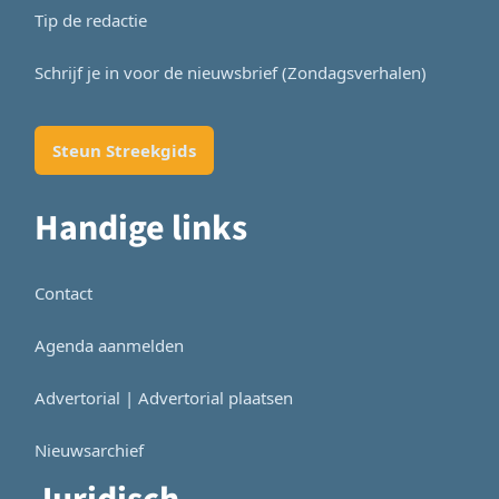
Tip de redactie
Schrijf je in voor de nieuwsbrief (Zondagsverhalen)
Steun Streekgids
Handige links
Contact
Agenda aanmelden
Advertorial | Advertorial plaatsen
Nieuwsarchief