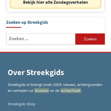
Bekijk hier alle Zondagsverhalen
Zoeken op Streekgids
Zoeken
naar:
Over Streekgids
Streekgids.nl brengt sinds 2005 nieuws, achtergronden
en verhalen uit
Groenlo
en de
Achterhoek
.
Streekgids Shop