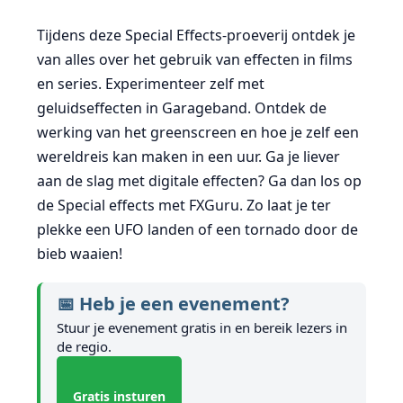
Tijdens deze Special Effects-proeverij ontdek je
van alles over het gebruik van effecten in films
en series. Experimenteer zelf met
geluidseffecten in Garageband. Ontdek de
werking van het greenscreen en hoe je zelf een
wereldreis kan maken in een uur. Ga je liever
aan de slag met digitale effecten? Ga dan los op
de Special effects met FXGuru. Zo laat je ter
plekke een UFO landen of een tornado door de
bieb waaien!
📅 Heb je een evenement?
Stuur je evenement gratis in en bereik lezers in
de regio.
Gratis insturen