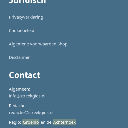
Juridisch
Privacyverklaring
Cookiebeleid
Algemene voorwaarden Shop
Disclaimer
Contact
Algemeen:
info@streekgids.nl
Redactie:
redactie@streekgids.nl
Regio:
Groenlo
en de
Achterhoek