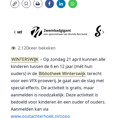
2.120
keer bekeken
WINTERSWIJK
– Op zondag 21 april kunnen alle
kinderen tussen de 6 en 12 jaar (mét hun
ouders) in de
Bibliotheek Winterswijk
terecht
voor een VFX-proeverij. Je gaat aan de slag met
special effects. De activiteit is gratis, maar
aanmelden is noodzakelijk. Deze activiteit is
bedoeld voor kinderen én een ouder of ouders.
Aanmelden kan via
www.oostachterhoek.nl/zooo