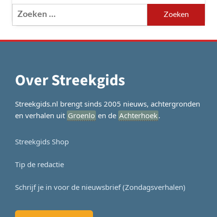
Zoeken
naar:
Over Streekgids
Streekgids.nl brengt sinds 2005 nieuws, achtergronden
en verhalen uit
Groenlo
en de
Achterhoek
.
Streekgids Shop
Tip de redactie
Schrijf je in voor de nieuwsbrief (Zondagsverhalen)