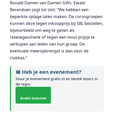
Ronald Damen van Damen Gifts. Ewald
Berendsen zegt tot slot: “We hebben een
beperkte oplage laten maken. De corsogroepen
kunnen deze tegen inkoopprijs bij SBL bestellen,
bijvoorbeeld om weg te geven als
relatiegeschenk of tegen een mooi prijsje te
verkopen aan leden van hun groep. De
eventuele meeropbrengst is dan voor de
clubkas.”
📅 Heb je een evenement?
Stuur je evenement gratis in en bereik lezers in
de regio.
Gratis insturen