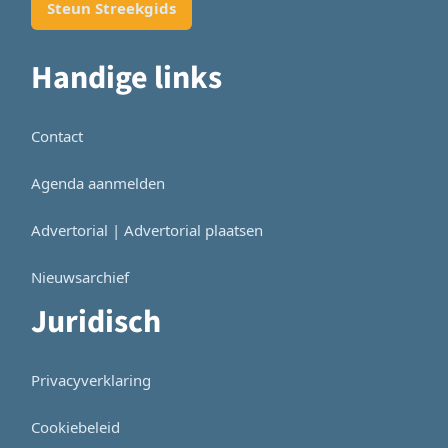
Steun Streekgids
Handige links
Contact
Agenda aanmelden
Advertorial | Advertorial plaatsen
Nieuwsarchief
Juridisch
Privacyverklaring
Cookiebeleid