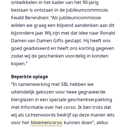
ontwikkelen in het kader van het 90-jarig
bestaan is ontstaan in de jubileumcommissie.
Ewald Berendsen: “Als jubileumcommissie
wilden we graag een blijvend aandenken aan dit
bijzondere jaar. Wij zijn met dat idee naar Ronald
Damen van Damen Gifts gestapt. Hij heeft ons
goed geadviseerd en heeft ons korting gegeven
zodat wij de geschenken voordelig in konden
kopen.”
Beperkte oplage
“In samenwerking met SBL hebben we
uiteindelijk gekozen voor twee gegraveerde
bierglazen in een speciale geschenkverpakking
met informatie over het corso. Ik ben trots dat
wij als Lichtenvoords bedrijf op deze manier iets
voor het
bloemencorso
kunnen doen”, aldus