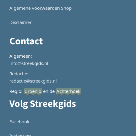
Algemene voorwaarden Shop
Disclaimer
Contact
Algemeen:
info@streekgids.nl
Redactie:
redactie@streekgids.nl
Regio:
Groenlo
en de
Achterhoek
Volg Streekgids
Facebook
Instagram