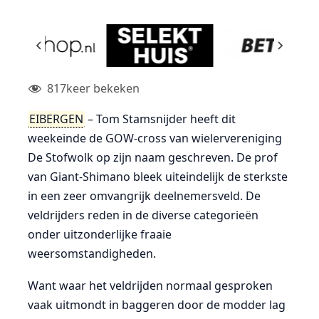
817
keer bekeken
EIBERGEN
– Tom Stamsnijder heeft dit
weekeinde de GOW-cross van wielervereniging
De Stofwolk op zijn naam geschreven. De prof
van Giant-Shimano bleek uiteindelijk de sterkste
in een zeer omvangrijk deelnemersveld. De
veldrijders reden in de diverse categorieën
onder uitzonderlijke fraaie
weersomstandigheden.
Want waar het veldrijden normaal gesproken
vaak uitmondt in baggeren door de modder lag