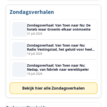
Zondagsverhalen
Zondagsverhaal: Van Toen naar Nu: De
hotels waar Groenlo elkaar ontmoette
31 juli 2026
Zondagsverhaal: Van Toen naar Nu:
Radio Vestingstad, het geluid voor heel
de streek
18 juli 2026
Zondagsverhaal: Van Toen naar Nu:
Nedap, van fabriek naar wereldspeler
18 juli 2026
Bekijk hier alle Zondagsverhalen