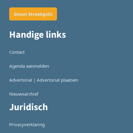
Steun Streekgids
Handige links
Contact
Agenda aanmelden
Advertorial | Advertorial plaatsen
Nieuwsarchief
Juridisch
Privacyverklaring