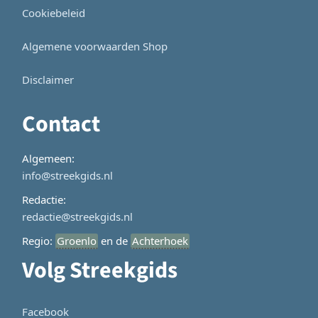
Cookiebeleid
Algemene voorwaarden Shop
Disclaimer
Contact
Algemeen:
info@streekgids.nl
Redactie:
redactie@streekgids.nl
Regio:
Groenlo
en de
Achterhoek
Volg Streekgids
Facebook