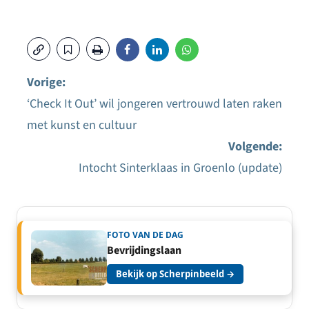
Vorige:
‘Check It Out’ wil jongeren vertrouwd laten raken
Bericht
met kunst en cultuur
navigatie
Volgende:
Intocht Sinterklaas in Groenlo (update)
FOTO VAN DE DAG
Bevrijdingslaan
Bekijk op Scherpinbeeld →