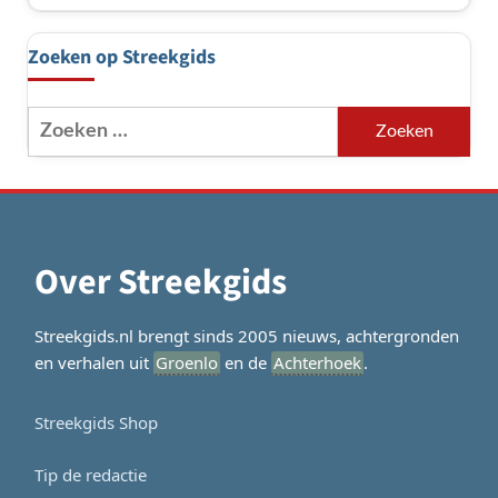
Zoeken op Streekgids
Zoeken
naar:
Over Streekgids
Streekgids.nl brengt sinds 2005 nieuws, achtergronden
en verhalen uit
Groenlo
en de
Achterhoek
.
Streekgids Shop
Tip de redactie