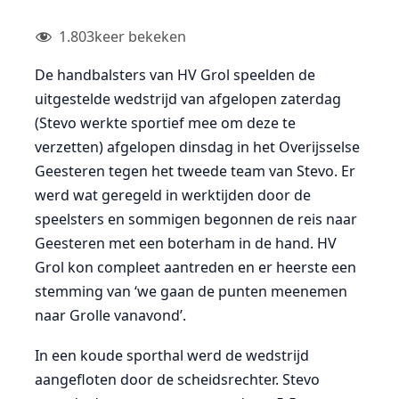
1.803
keer bekeken
De handbalsters van HV Grol speelden de
uitgestelde wedstrijd van afgelopen zaterdag
(Stevo werkte sportief mee om deze te
verzetten) afgelopen dinsdag in het Overijsselse
Geesteren tegen het tweede team van Stevo. Er
werd wat geregeld in werktijden door de
speelsters en sommigen begonnen de reis naar
Geesteren met een boterham in de hand. HV
Grol kon compleet aantreden en er heerste een
stemming van ‘we gaan de punten meenemen
naar Grolle vanavond’.
In een koude sporthal werd de wedstrijd
aangefloten door de scheidsrechter. Stevo