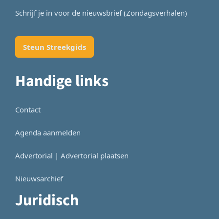
Schrijf je in voor de nieuwsbrief (Zondagsverhalen)
Steun Streekgids
Handige links
Contact
Agenda aanmelden
Advertorial | Advertorial plaatsen
Nieuwsarchief
Juridisch