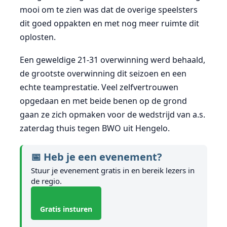
mooi om te zien was dat de overige speelsters
dit goed oppakten en met nog meer ruimte dit
oplosten.
Een geweldige 21-31 overwinning werd behaald,
de grootste overwinning dit seizoen en een
echte teamprestatie. Veel zelfvertrouwen
opgedaan en met beide benen op de grond
gaan ze zich opmaken voor de wedstrijd van a.s.
zaterdag thuis tegen BWO uit Hengelo.
📅 Heb je een evenement?
Stuur je evenement gratis in en bereik lezers in
de regio.
Gratis insturen