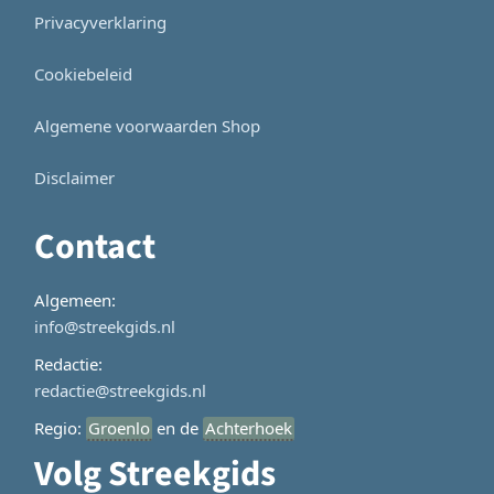
Privacyverklaring
Cookiebeleid
Algemene voorwaarden Shop
Disclaimer
Contact
Algemeen:
info@streekgids.nl
Redactie:
redactie@streekgids.nl
Regio:
Groenlo
en de
Achterhoek
Volg Streekgids