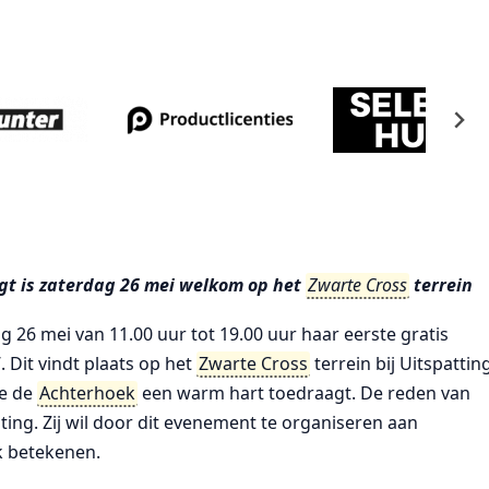
t is zaterdag 26 mei welkom op het
Zwarte Cross
terrein
 26 mei van 11.00 uur tot 19.00 uur haar eerste gratis
 Dit vindt plaats op het
Zwarte Cross
terrein bij Uitspattin
ie de
Achterhoek
een warm hart toedraagt. De reden van
ting. Zij wil door dit evenement te organiseren aan
k betekenen.