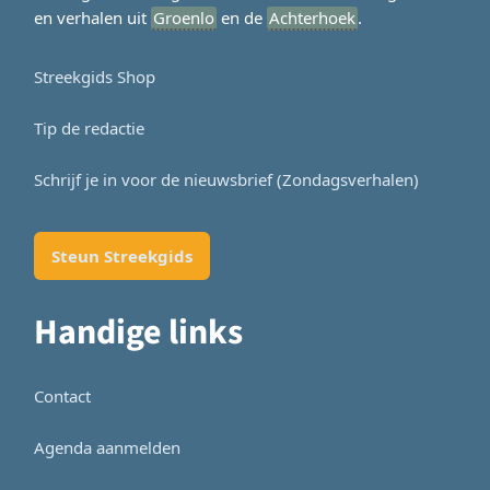
en verhalen uit
Groenlo
en de
Achterhoek
.
Streekgids Shop
Tip de redactie
Schrijf je in voor de nieuwsbrief (Zondagsverhalen)
Steun Streekgids
Handige links
Contact
Agenda aanmelden