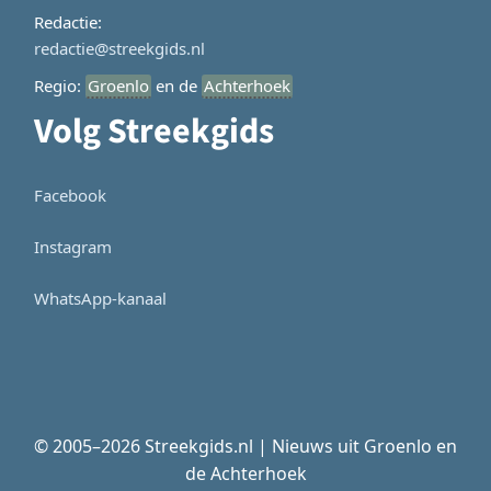
Redactie:
redactie@streekgids.nl
Regio:
Groenlo
en de
Achterhoek
Volg Streekgids
Facebook
Instagram
WhatsApp-kanaal
© 2005–2026 Streekgids.nl | Nieuws uit Groenlo en
de Achterhoek