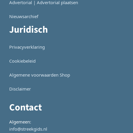
Advertorial | Advertorial plaatsen
Nieuwsarchief
Juridisch
Privacyverklaring
Cookiebeleid
Algemene voorwaarden Shop
Disclaimer
Contact
Algemeen:
info@streekgids.nl