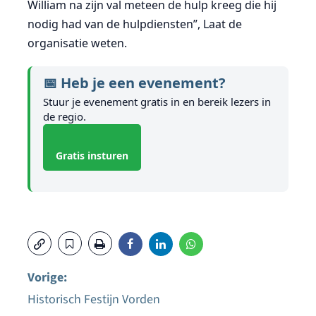
William na zijn val meteen de hulp kreeg die hij
nodig had van de hulpdiensten”, Laat de
organisatie weten.
📅 Heb je een evenement?
Stuur je evenement gratis in en bereik lezers in
de regio.
Gratis insturen
Vorige:
Historisch Festijn Vorden
Bericht