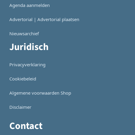
Agenda aanmelden
Advertorial | Advertorial plaatsen
Nieuwsarchief
Juridisch
Privacyverklaring
Cookiebeleid
Algemene voorwaarden Shop
Disclaimer
Contact