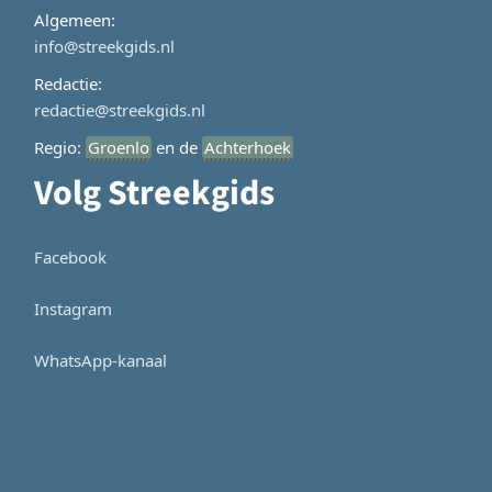
Algemeen:
info@streekgids.nl
Redactie:
redactie@streekgids.nl
Regio:
Groenlo
en de
Achterhoek
Volg Streekgids
Facebook
Instagram
WhatsApp-kanaal