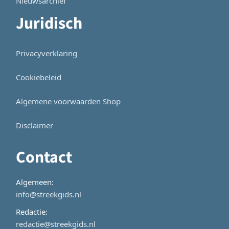
Nieuwsarchief
Juridisch
Privacyverklaring
Cookiebeleid
Algemene voorwaarden Shop
Disclaimer
Contact
Algemeen:
info@streekgids.nl
Redactie:
redactie@streekgids.nl