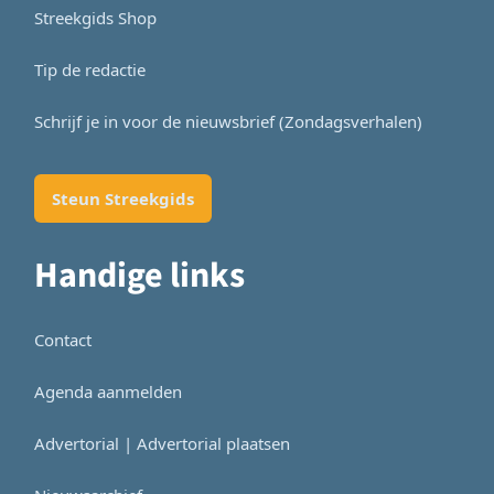
Streekgids Shop
Tip de redactie
Schrijf je in voor de nieuwsbrief (Zondagsverhalen)
Steun Streekgids
Handige links
Contact
Agenda aanmelden
Advertorial | Advertorial plaatsen