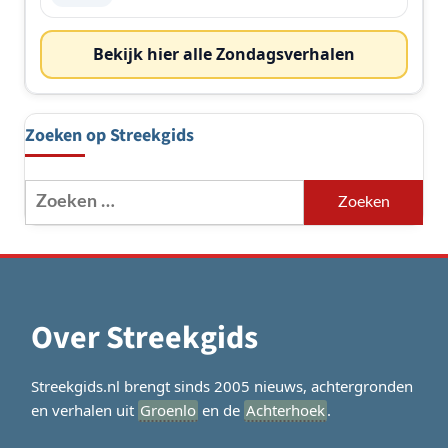
Bekijk hier alle Zondagsverhalen
Zoeken op Streekgids
Zoeken
naar:
Over Streekgids
Streekgids.nl brengt sinds 2005 nieuws, achtergronden
en verhalen uit
Groenlo
en de
Achterhoek
.