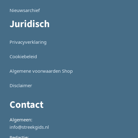
Nieuwsarchief
Juridisch
Privacyverklaring
Cookiebeleid
Algemene voorwaarden Shop
Disclaimer
Contact
Algemeen:
info@streekgids.nl
Redactie: