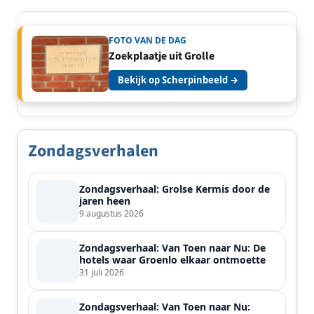
FOTO VAN DE DAG
Zoekplaatje uit Grolle
Bekijk op Scherpinbeeld →
Zondagsverhalen
Zondagsverhaal: Grolse Kermis door de
jaren heen
9 augustus 2026
Zondagsverhaal: Van Toen naar Nu: De
hotels waar Groenlo elkaar ontmoette
31 juli 2026
Zondagsverhaal: Van Toen naar Nu: