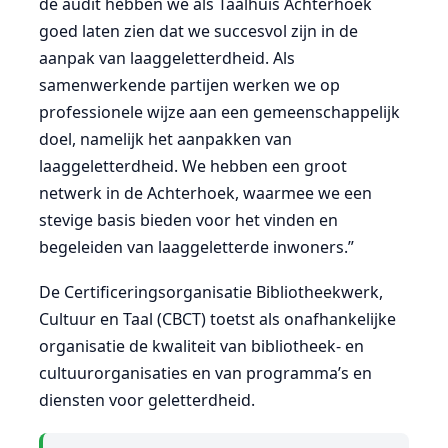
de audit hebben we als Taalhuis Achterhoek
goed laten zien dat we succesvol zijn in de
aanpak van laaggeletterdheid. Als
samenwerkende partijen werken we op
professionele wijze aan een gemeenschappelijk
doel, namelijk het aanpakken van
laaggeletterdheid. We hebben een groot
netwerk in de Achterhoek, waarmee we een
stevige basis bieden voor het vinden en
begeleiden van laaggeletterde inwoners.”
De Certificeringsorganisatie Bibliotheekwerk,
Cultuur en Taal (CBCT) toetst als onafhankelijke
organisatie de kwaliteit van bibliotheek- en
cultuurorganisaties en van programma’s en
diensten voor geletterdheid.