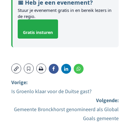
📅 Heb je een evenement?
Stuur je evenement gratis in en bereik lezers in
de regio.
Gratis insturen
Vorige:
Is Groenlo klaar voor de Duitse gast?
Bericht
Volgende:
navigatie
Gemeente Bronckhorst genomineerd als Global
Goals gemeente