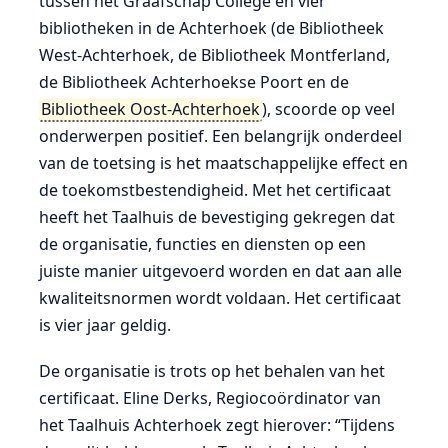
tussen het Graafschap College en vier
bibliotheken in de Achterhoek (de Bibliotheek
West-Achterhoek, de Bibliotheek Montferland,
de Bibliotheek Achterhoekse Poort en de
Bibliotheek Oost-Achterhoek
), scoorde op veel
onderwerpen positief. Een belangrijk onderdeel
van de toetsing is het maatschappelijke effect en
de toekomstbestendigheid. Met het certificaat
heeft het Taalhuis de bevestiging gekregen dat
de organisatie, functies en diensten op een
juiste manier uitgevoerd worden en dat aan alle
kwaliteitsnormen wordt voldaan. Het certificaat
is vier jaar geldig.
De organisatie is trots op het behalen van het
certificaat. Eline Derks, Regiocoördinator van
het Taalhuis Achterhoek zegt hierover: “Tijdens