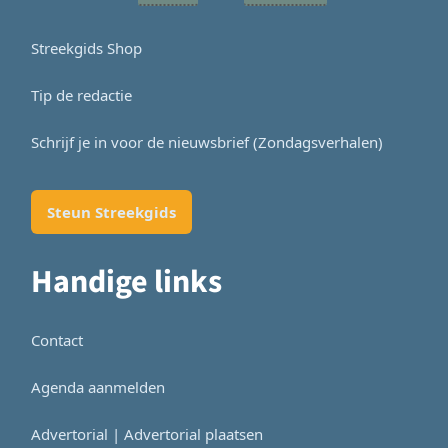
Streekgids Shop
Tip de redactie
Schrijf je in voor de nieuwsbrief (Zondagsverhalen)
Steun Streekgids
Handige links
Contact
Agenda aanmelden
Advertorial | Advertorial plaatsen