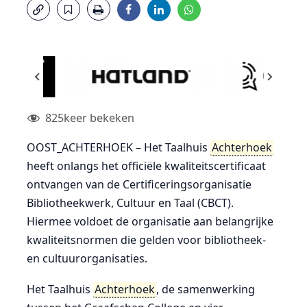
825
keer bekeken
OOST_ACHTERHOEK – Het Taalhuis
Achterhoek
heeft onlangs het officiële kwaliteitscertificaat
ontvangen van de Certificeringsorganisatie
Bibliotheekwerk, Cultuur en Taal (CBCT).
Hiermee voldoet de organisatie aan belangrijke
kwaliteitsnormen die gelden voor bibliotheek-
en cultuurorganisaties.
Het Taalhuis
Achterhoek
, de samenwerking