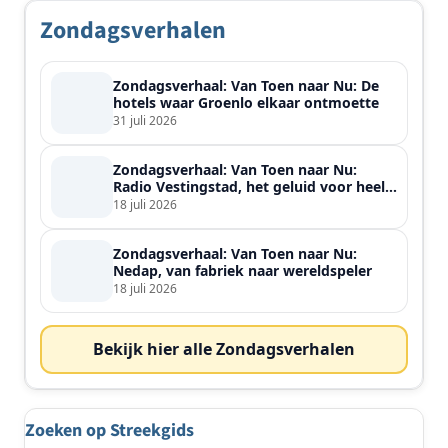
Zondagsverhalen
Zondagsverhaal: Van Toen naar Nu: De
hotels waar Groenlo elkaar ontmoette
31 juli 2026
Zondagsverhaal: Van Toen naar Nu:
Radio Vestingstad, het geluid voor heel
de streek
18 juli 2026
Zondagsverhaal: Van Toen naar Nu:
Nedap, van fabriek naar wereldspeler
18 juli 2026
Bekijk hier alle Zondagsverhalen
Zoeken op Streekgids