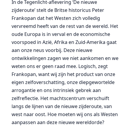
In de Tegenlicht-aflevering ‘De nieuwe
zijderoute’ stelt de Britse historicus Peter
Frankopan dat het Westen zich volledig
vervreemd heeft van de rest van de wereld. Het
oude Europa is in verval en de economische
voorspoed in Azië, Afrika en Zuid-Amerika gaat
aan onze neus voorbij. Deze nieuwe
ontwikkelingen zagen we niet aankomen en we
weten ons er geen raad mee. Logisch, zegt
Frankopan, want wij zijn het product van onze
eigen zelfoverschatting, onze diepgewortelde
arrogantie en ons intrinsiek gebrek aan
zelfreflectie. Het machtscentrum verschuift
langs de lijnen van de nieuwe zijderoute, van
west naar oost. Hoe moeten wij ons als Westen
aanpassen aan deze nieuwe wereldorde?