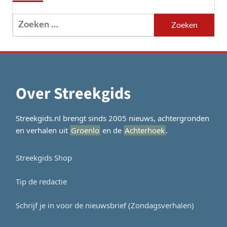
Zoeken
naar:
Over Streekgids
Streekgids.nl brengt sinds 2005 nieuws, achtergronden
en verhalen uit
Groenlo
en de
Achterhoek
.
Streekgids Shop
Tip de redactie
Schrijf je in voor de nieuwsbrief (Zondagsverhalen)