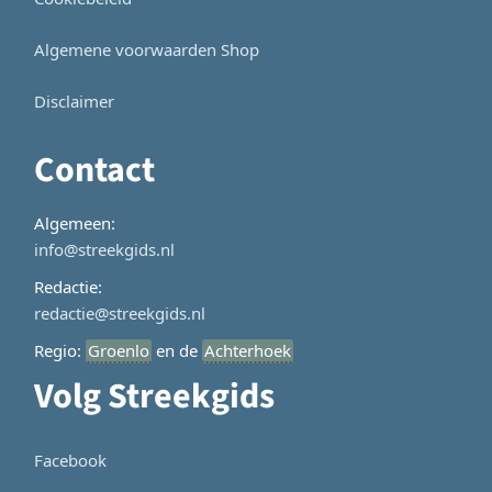
Algemene voorwaarden Shop
Disclaimer
Contact
Algemeen:
info@streekgids.nl
Redactie:
redactie@streekgids.nl
Regio:
Groenlo
en de
Achterhoek
Volg Streekgids
Facebook