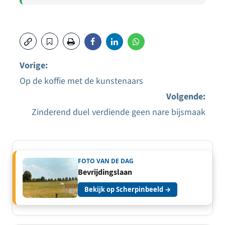
Vorige:
Op de koffie met de kunstenaars
Bericht
Volgende:
navigatie
Zinderend duel verdiende geen nare bijsmaak
FOTO VAN DE DAG
Bevrijdingslaan
Bekijk op Scherpinbeeld →