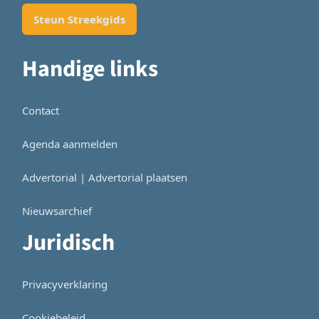
Steun Streekgids
Handige links
Contact
Agenda aanmelden
Advertorial | Advertorial plaatsen
Nieuwsarchief
Juridisch
Privacyverklaring
Cookiebeleid