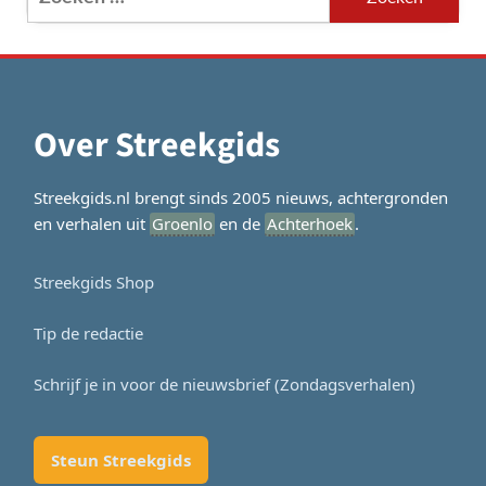
naar:
Over Streekgids
Streekgids.nl brengt sinds 2005 nieuws, achtergronden
en verhalen uit
Groenlo
en de
Achterhoek
.
Streekgids Shop
Tip de redactie
Schrijf je in voor de nieuwsbrief (Zondagsverhalen)
Steun Streekgids