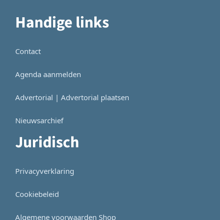
Handige links
Contact
Agenda aanmelden
Advertorial | Advertorial plaatsen
Nieuwsarchief
Juridisch
Privacyverklaring
Cookiebeleid
Algemene voorwaarden Shop