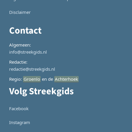
Disclaimer
Contact
Algemeen:
info@streekgids.nl
Redactie:
redactie@streekgids.nl
Regio:
Groenlo
en de
Achterhoek
Volg Streekgids
Facebook
Instagram