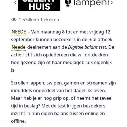
1.534
keer bekeken
NEEDE
– Van maandag 8 tot en met vrijdag 12
september kunnen bezoekers in de Bibliotheek
Neede
deelnemen aan de
Digitale balans test
. De
actie richt zich op iedereen die wil ontdekken
hoe gezond zijn of haar mediagebruik eigenlijk
is.
Scrollen, appen, swipen, gamen en streamen zijn
inmiddels onderdeel van het dagelijks leven.
Maar heb je er nog grip op, of neemt het teveel
tijd in beslag? Met de test krijgen bezoekers
inzicht in hun eigen balans tussen online en
offline.