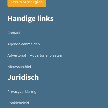
Steun Streekgids
Handige links
Contact
Agenda aanmelden
Advertorial | Advertorial plaatsen
Nieuwsarchief
Juridisch
Privacyverklaring
Cookiebeleid