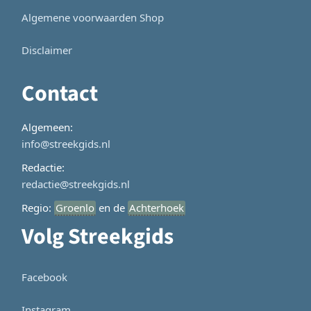
Algemene voorwaarden Shop
Disclaimer
Contact
Algemeen:
info@streekgids.nl
Redactie:
redactie@streekgids.nl
Regio:
Groenlo
en de
Achterhoek
Volg Streekgids
Facebook
Instagram