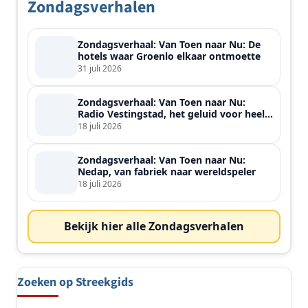
Zondagsverhalen
Zondagsverhaal: Van Toen naar Nu: De
hotels waar Groenlo elkaar ontmoette
31 juli 2026
Zondagsverhaal: Van Toen naar Nu:
Radio Vestingstad, het geluid voor heel
de streek
18 juli 2026
Zondagsverhaal: Van Toen naar Nu:
Nedap, van fabriek naar wereldspeler
18 juli 2026
Bekijk hier alle Zondagsverhalen
Zoeken op Streekgids