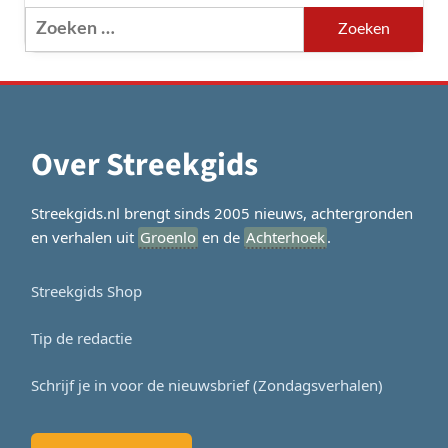
Zoeken
naar:
Over Streekgids
Streekgids.nl brengt sinds 2005 nieuws, achtergronden
en verhalen uit
Groenlo
en de
Achterhoek
.
Streekgids Shop
Tip de redactie
Schrijf je in voor de nieuwsbrief (Zondagsverhalen)