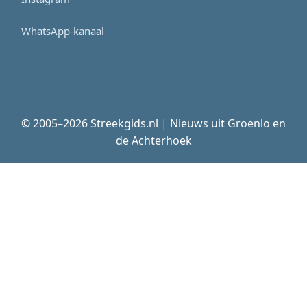
WhatsApp-kanaal
© 2005–2026 Streekgids.nl | Nieuws uit Groenlo en
de Achterhoek