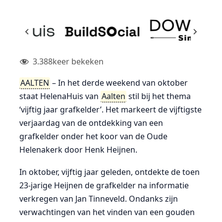
3.388
keer bekeken
AALTEN
– In het derde weekend van oktober
staat HelenaHuis van
Aalten
stil bij het thema
‘vijftig jaar grafkelder’. Het markeert de vijftigste
verjaardag van de ontdekking van een
grafkelder onder het koor van de Oude
Helenakerk door Henk Heijnen.
In oktober, vijftig jaar geleden, ontdekte de toen
23-jarige Heijnen de grafkelder na informatie
verkregen van Jan Tinneveld. Ondanks zijn
verwachtingen van het vinden van een gouden