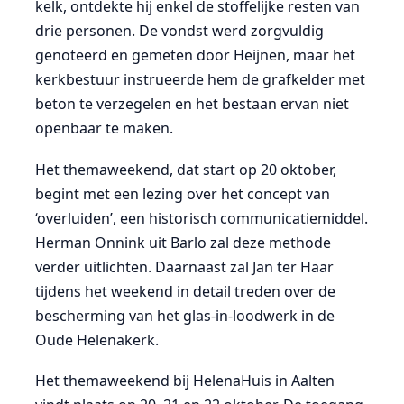
kelk, ontdekte hij enkel de stoffelijke resten van
drie personen. De vondst werd zorgvuldig
genoteerd en gemeten door Heijnen, maar het
kerkbestuur instrueerde hem de grafkelder met
beton te verzegelen en het bestaan ervan niet
openbaar te maken.
Het themaweekend, dat start op 20 oktober,
begint met een lezing over het concept van
‘overluiden’, een historisch communicatiemiddel.
Herman Onnink uit Barlo zal deze methode
verder uitlichten. Daarnaast zal Jan ter Haar
tijdens het weekend in detail treden over de
bescherming van het glas-in-loodwerk in de
Oude Helenakerk.
Het themaweekend bij HelenaHuis in Aalten