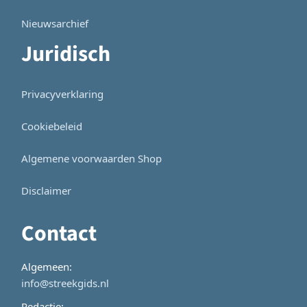
Nieuwsarchief
Juridisch
Privacyverklaring
Cookiebeleid
Algemene voorwaarden Shop
Disclaimer
Contact
Algemeen:
info@streekgids.nl
Redactie: