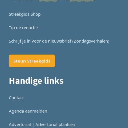
Streekgids Shop
Tip de redactie
Schrijf je in voor de nieuwsbrief (Zondagsverhalen)
Steun Streekgids
Handige links
Contact
Agenda aanmelden
Advertorial | Advertorial plaatsen