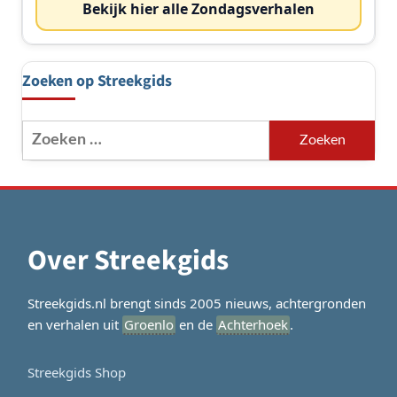
Bekijk hier alle Zondagsverhalen
Zoeken op Streekgids
Zoeken
naar:
Over Streekgids
Streekgids.nl brengt sinds 2005 nieuws, achtergronden
en verhalen uit
Groenlo
en de
Achterhoek
.
Streekgids Shop