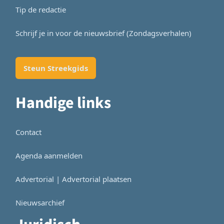
Tip de redactie
Schrijf je in voor de nieuwsbrief (Zondagsverhalen)
Steun Streekgids
Handige links
Contact
Agenda aanmelden
Advertorial | Advertorial plaatsen
Nieuwsarchief