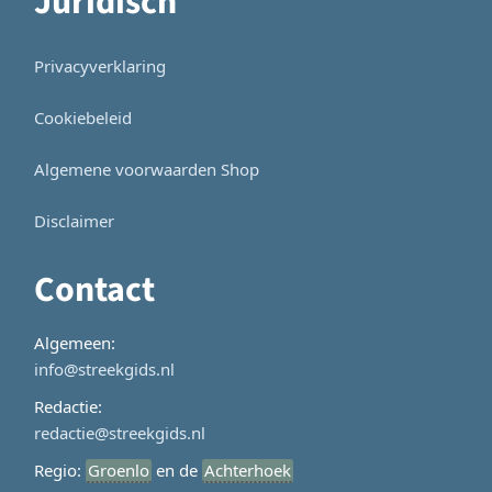
Juridisch
Privacyverklaring
Cookiebeleid
Algemene voorwaarden Shop
Disclaimer
Contact
Algemeen:
info@streekgids.nl
Redactie:
redactie@streekgids.nl
Regio:
Groenlo
en de
Achterhoek