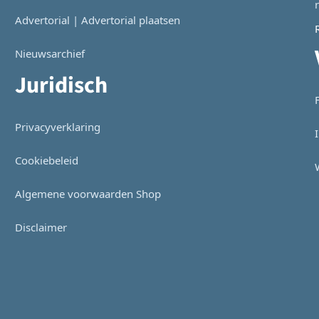
Advertorial | Advertorial plaatsen
Nieuwsarchief
Juridisch
Privacyverklaring
Cookiebeleid
Algemene voorwaarden Shop
Disclaimer