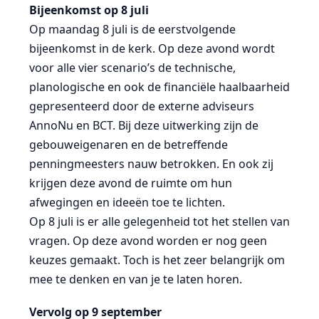
Bijeenkomst op 8 juli
Op maandag 8 juli is de eerstvolgende
bijeenkomst in de kerk. Op deze avond wordt
voor alle vier scenario’s de technische,
planologische en ook de financiële haalbaarheid
gepresenteerd door de externe adviseurs
AnnoNu en BCT. Bij deze uitwerking zijn de
gebouweigenaren en de betreffende
penningmeesters nauw betrokken. En ook zij
krijgen deze avond de ruimte om hun
afwegingen en ideeën toe te lichten.
Op 8 juli is er alle gelegenheid tot het stellen van
vragen. Op deze avond worden er nog geen
keuzes gemaakt. Toch is het zeer belangrijk om
mee te denken en van je te laten horen.
Vervolg op 9 september