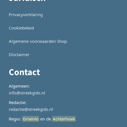
Privacyverklaring
Cookiebeleid
Algemene voorwaarden Shop
Disclaimer
Contact
Algemeen:
info@streekgids.nl
Redactie:
redactie@streekgids.nl
Regio:
Groenlo
en de
Achterhoek