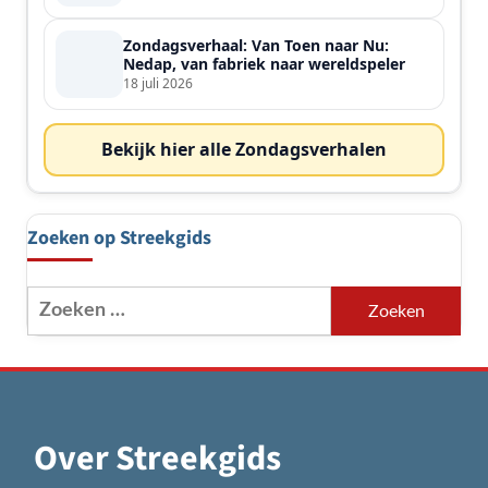
Zondagsverhaal: Van Toen naar Nu:
Nedap, van fabriek naar wereldspeler
18 juli 2026
Bekijk hier alle Zondagsverhalen
Zoeken op Streekgids
Zoeken
naar:
Over Streekgids