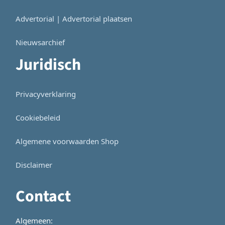
Advertorial | Advertorial plaatsen
Nieuwsarchief
Juridisch
Privacyverklaring
Cookiebeleid
Algemene voorwaarden Shop
Disclaimer
Contact
Algemeen: