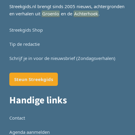
Streekgids.nl brengt sinds 2005 nieuws, achtergronden
en verhalen uit
Groenlo
en de
Achterhoek
.
Streekgids Shop
Tip de redactie
Schrijf je in voor de nieuwsbrief (Zondagsverhalen)
Steun Streekgids
Handige links
Contact
Agenda aanmelden