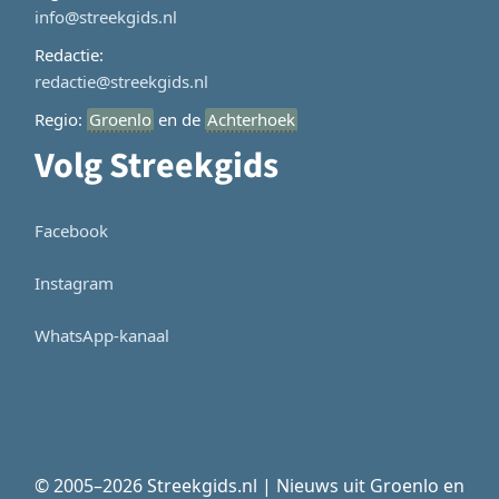
info@streekgids.nl
Redactie:
redactie@streekgids.nl
Regio:
Groenlo
en de
Achterhoek
Volg Streekgids
Facebook
Instagram
WhatsApp-kanaal
© 2005–2026 Streekgids.nl | Nieuws uit Groenlo en