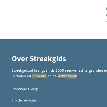
Over Streekgids
Streekgids.nl brengt sinds 2005 nieuws, achtergronden e
verhalen uit
Groenlo
en de
Achterhoek
.
Streekgids Shop
Tip de redactie