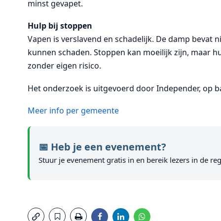
minst gevapet.
Hulp bij stoppen
Vapen is verslavend en schadelijk. De damp bevat ni
kunnen schaden. Stoppen kan moeilijk zijn, maar hu
zonder eigen risico.
Het onderzoek is uitgevoerd door Independer, op b
Meer info per gemeente
📅 Heb je een evenement?
Stuur je evenement gratis in en bereik lezers in de reg