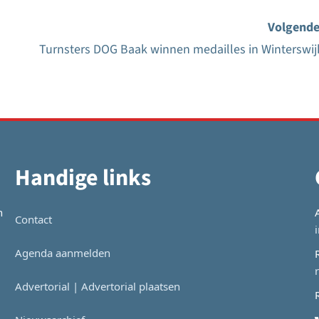
Volgende
Turnsters DOG Baak winnen medailles in Winterswij
Handige links
n
Contact
Agenda aanmelden
Advertorial | Advertorial plaatsen